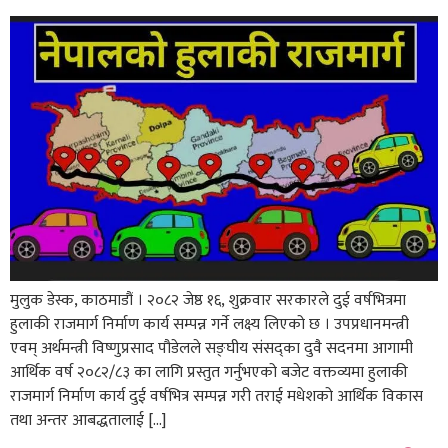
मुलुक डेस्क, काठमाडौं । २०८२ जेष्ठ १६, शुक्रवार सरकारले दुई वर्षभित्रमा
हुलाकी राजमार्ग निर्माण कार्य सम्पन्न गर्ने लक्ष्य लिएको छ । उपप्रधानमन्त्री
एवम् अर्थमन्त्री विष्णुप्रसाद पौडेलले सङ्घीय संसद्का दुवै सदनमा आगामी
आर्थिक वर्ष २०८२/८३ का लागि प्रस्तुत गर्नुभएको बजेट वक्तव्यमा हुलाकी
राजमार्ग निर्माण कार्य दुई वर्षभित्र सम्पन्न गरी तराई मधेशको आर्थिक विकास
तथा अन्तर आबद्धतालाई […]