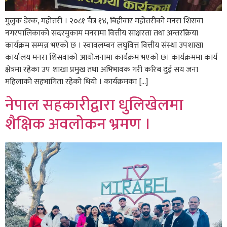
मुलुक डेस्क, महोत्तरी । २०८१ चैत्र १४, बिहीवार महोत्तरीको मनरा शिसवा
नगरपालिकाको सदरमुकाम मनरामा वित्तीय साक्षरता तथा अन्तरक्रिया
कार्यक्रम सम्पन्न भएको छ । स्वावलम्बन लघुवित्त वित्तीय संस्था उपशाखा
कार्यालय मनरा शिसवाको आयोजनामा कार्यक्रम भएको छ। कार्यक्रममा कार्य
क्षेत्रमा रहेका उप शाखा प्रमुख तथा अभिभावक गरी करिब दुई सय जना
महिलाको सहभागिता रहेको थियो । कार्यक्रमका […]
नेपाल सहकारीद्वारा धुलिखेलमा
शैक्षिक अवलोकन भ्रमण ।