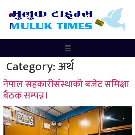
Category:
अर्थ
नेपाल सहकारीसंस्थाको बजेट समिक्षा
बैठक सम्पन्न।