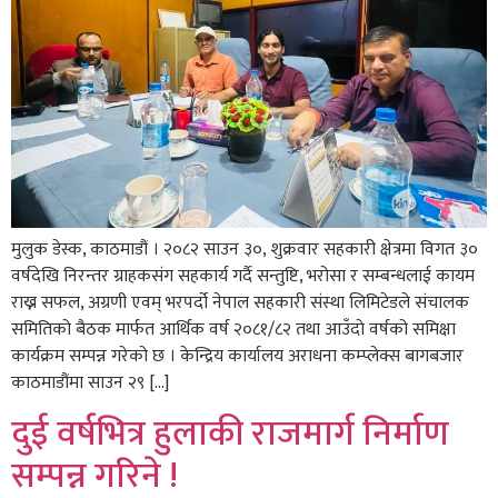
मुलुक डेस्क, काठमाडौं । २०८२ साउन ३०, शुक्रवार सहकारी क्षेत्रमा विगत ३०
वर्षदेखि निरन्तर ग्राहकसंग सहकार्य गर्दै सन्तुष्टि, भरोसा र सम्बन्धलाई कायम
राख्न सफल, अग्रणी एवम् भरपर्दो नेपाल सहकारी संस्था लिमिटेडले संचालक
समितिको बैठक मार्फत आर्थिक वर्ष २०८१/८२ तथा आउँदाे वर्षको समिक्षा
कार्यक्रम सम्पन्न गरेको छ । केन्द्रिय कार्यालय अराधना कम्प्लेक्स बागबजार
काठमाडौंमा साउन २९ […]
दुई वर्षभित्र हुलाकी राजमार्ग निर्माण
सम्पन्न गरिने !