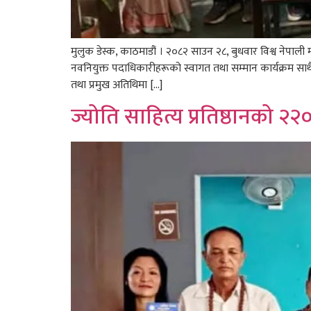
मुलुक डेस्क, काठमाडौं । २०८२ साउन २८, बुधवार विश्व नेपा
नवनियुक्त पदाधिकारीहरूको स्वागत तथा सम्मान कार्यक्रम सा
तथा प्रमुख अतिथिमा […]
ज्योति साहित्य प्रतिष्ठानको २२०