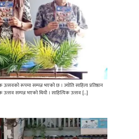
 उत्सवको रूपमा सम्पन्न भएको छ । ज्योति साहित्य प्रतिष्ठान
क उत्सव सम्पन्न भएको थियोे । साहित्यिक उत्सव […]