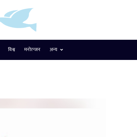
विश्व
मनोरन्जन
अन्य