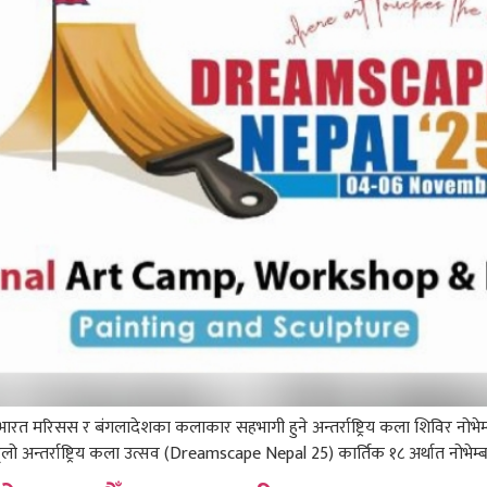
भारत मरिसस र बंगलादेशका कलाकार सहभागी हुने अन्तर्राष्ट्रिय कला शिविर नोभे
 अन्तर्राष्ट्रिय कला उत्सव (Dreamscape Nepal 25) कार्तिक १८ अर्थात नोभेम्ब