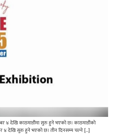
म्बर ४ देखि काठमाडौंमा सुरु हुने भएको छ। काठमाडौंको
र ४ देखि सुरु हुने भएको छ। तीन दिनसम्म चल्ने […]