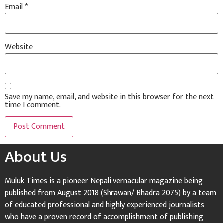
Email
*
Website
Save my name, email, and website in this browser for the next
time I comment.
About Us
Muluk Times is a pioneer Nepali vernacular magazine being
published from August 2018 (Shrawan/ Bhadra 2075) by a team
of educated professional and highly experienced journalists
who have a proven record of accomplishment of publishing