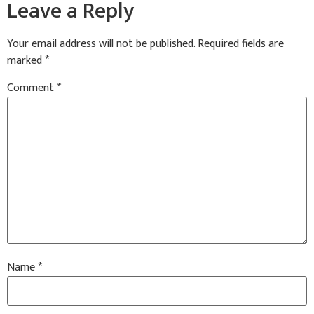
Leave a Reply
Your email address will not be published.
Required fields are
marked
*
Comment
*
Name
*