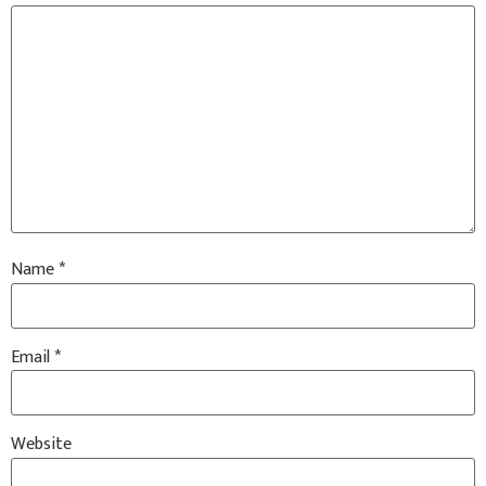
Name
*
Email
*
Website