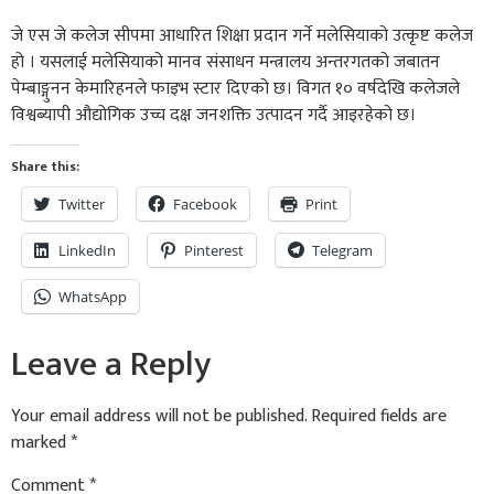
जे एस जे कलेज सीपमा आधारित शिक्षा प्रदान गर्ने मलेसियाको उत्कृष्ट कलेज
हो । यसलाई मलेसियाको मानव संसाधन मन्त्रालय अन्तरगतको जबातन
पेम्बाङ्गुनन केमारिहनले फाइभ स्टार दिएको छ। विगत १० वर्षदेखि कलेजले
विश्वब्यापी औद्योगिक उच्च दक्ष जनशक्ति उत्पादन गर्दै आइरहेको छ।
Share this:
Twitter
Facebook
Print
LinkedIn
Pinterest
Telegram
WhatsApp
Leave a Reply
Your email address will not be published.
Required fields are
marked
*
Comment
*