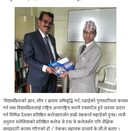
‘विद्यार्थीहरुको ज्ञान, सीप र क्षमता अभिबृद्धि गर्न, पढाईको गुणस्तरीयता कायम
गर्न तथा विद्यार्थीहरुलाई राष्ट्रिय अन्तराष्ट्रिय स्तरमै एक्सपोज हुने अवसर प्रदान
गर्न विभिन्न देशका प्रतिष्ठित कलेजहरुसँग हाम्रो सहकार्य भइरहेको हुन्छ। त्यसै
अनुरुप मलेसियाको प्रतिष्ठित कलेज जे एस जे कलेजसँग पनि शैक्षिक
समझदारी कायम गरिएको हो ।’ नेकका सहायक प्राचार्य के.सी.ले बताए ।