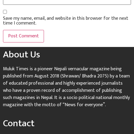
Save my name, email, and website in this browser for the next
time I comment.
About Us
Muluk Times is a pioneer Nepali vernacular magazine being
published from August 2018 (Shrawan/ Bhadra 2075) by a team
of educated professional and highly experienced journalists
who have a proven record of accomplishment of publishing
such magazines in Nepal. It is a socio political national monthly
magazine with the motto of “News for everyone”.
Contact