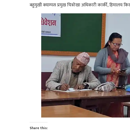
बहुमुखी क्याम्पस प्रमुख चित्ररेखा अधिकारी कार्की, हिमालय किर
Share this: