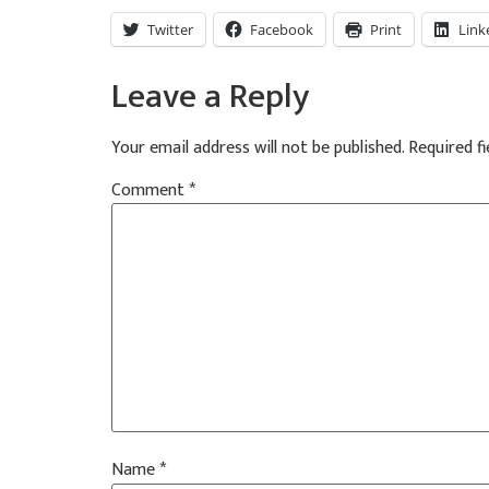
Twitter
Facebook
Print
Link
Leave a Reply
Your email address will not be published.
Required f
Comment
*
Name
*