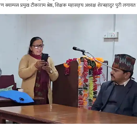
ण क्याम्पस प्रमुख टीकाराम श्रेष्ठ, शिक्षक महासङ्घ अध्यक्ष शेरबहादुर पुरी लगायत 