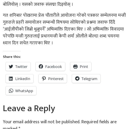
बोलियोस् । यसको जवाफ संसद्मा दिइयोस् ।
गत शनिबार पोखरामा प्रेस चौतारीले आयोजना गरेको पत्रकार सम्मेलनमा मन्त्री
गुरुङले प्रहरी समायोजन सम्बन्धी विषयमा सोधिएको प्रश्नमा जवाफ दिँदै
‘आईजीपीको जिब्रो थुत्नुपर्ने’ अभिव्यक्ति दिएका थिए । सो अभिव्यक्ति विवादमा
परेपछि मन्त्री गुरुङलाई प्रधानमन्त्री केपी शर्मा ओलीले बोल्दा शब्द चयनमा
ध्यान दिन सचेत गराएका थिए ।
Share this:
Twitter
Facebook
Print
LinkedIn
Pinterest
Telegram
WhatsApp
Leave a Reply
Your email address will not be published.
Required fields are
marked
*