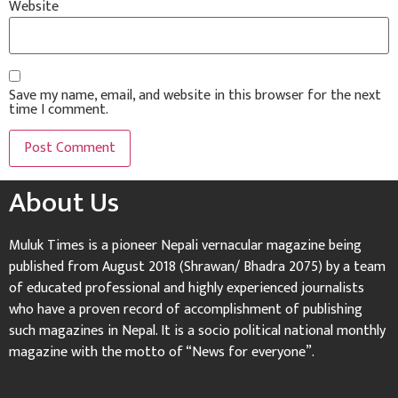
Website
Save my name, email, and website in this browser for the next
time I comment.
About Us
Muluk Times is a pioneer Nepali vernacular magazine being
published from August 2018 (Shrawan/ Bhadra 2075) by a team
of educated professional and highly experienced journalists
who have a proven record of accomplishment of publishing
such magazines in Nepal. It is a socio political national monthly
magazine with the motto of “News for everyone”.