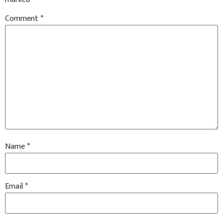
Comment
*
Name
*
Email
*