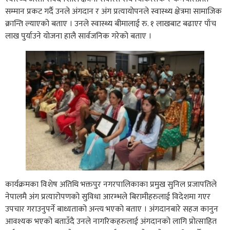
सम्मान प्रकट गर्दै उनले अंगदान र अंग प्रत्यायोपनले स्वास्थ्य क्षेत्रमा सामाजिक
क्रान्ति ल्याएको बताए । उनले स्वास्थ्य बीमालाई रु. १ लाखबाट बढाएर पाँच
लाख पुर्याउने योजना हालै सार्वजनिक गरेको बताए ।
कार्यक्रमका विशेष अतिथि भक्तपुर नगरपालिकाका प्रमुख सुनिल प्रजापतिले
नेपालमै अंग प्रत्यारोपणको सुविधा आरम्भले बिरामीहरुलाई विदेशमा गएर
उपचार गराउनुपर्ने बाध्यताको अन्त्य भएको बताए । अंगदानबारे सहज कानुन
आवश्यक भएको बताउँदै उनले नागरिकहरुलाई अंगदानको लागि प्रोत्साहित