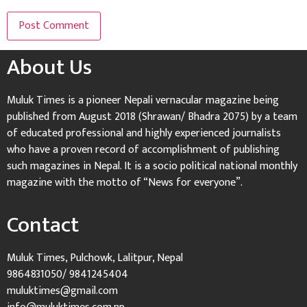
About Us
Muluk Times is a pioneer Nepali vernacular magazine being
published from August 2018 (Shrawan/ Bhadra 2075) by a team
of educated professional and highly experienced journalists
who have a proven record of accomplishment of publishing
such magazines in Nepal. It is a socio political national monthly
magazine with the motto of “News for everyone”.
Contact
Muluk Times, Pulchowk, Lalitpur, Nepal
9864831050/ 9841245404
muluktimes@gmail.com