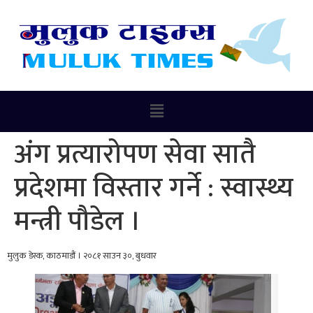
अंग प्रत्यारोपण सेवा सातै
प्रदेशमा विस्तार गर्ने : स्वास्थ्य
मन्त्री पौडेल ।
मुलुक डेस्क, काठमाडौं । २०८१ साउन ३०, बुधवार