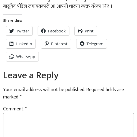
बासुदेव पौडेल लगायतकाले आ आफ्नो धारणा व्यक्त गरेका थिए ।
Share this:
Twitter
Facebook
Print
LinkedIn
Pinterest
Telegram
WhatsApp
Leave a Reply
Your email address will not be published.
Required fields are
marked
*
Comment
*