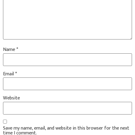
Name
*
Email
*
Website
Save my name, email, and website in this browser for the next
time I comment.