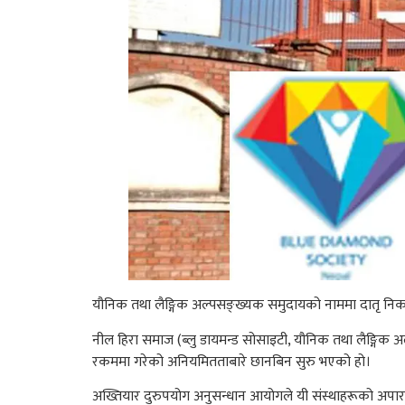
यौनिक तथा लैङ्गिक अल्पसङ्ख्यक समुदायको नाममा दातृ निक
नील हिरा समाज (ब्लु डायमन्ड सोसाइटी, यौनिक तथा लैङ्गिक अ
रकममा गरेको अनियमितताबारे छानबिन सुरु भएको हो।
अख्तियार दुरुपयोग अनुसन्धान आयोगले यी संस्थाहरूको अपार