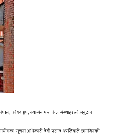
क्वेयर ग्रुप, क्याम्पेन फर चेन्ज संस्थाहरूले अनुदान
छ। आयोगका सूचना अधिकारी देवी प्रसाद थपलियाले छानबिनको