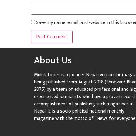
Save my name, email, and website in this browse
About Us
Muluk Times is a pioneer Nepali vernacular magaz
being published from August 2018 (Shrawan/ Bha
2075) by a team of educated professional and hig
experienced journalists who have a proven record
accomplishment of publishing such magazines in
Nepal. It is a socio political national monthly
magazine with the motto of “News for everyone