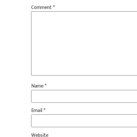
Comment
*
Name
*
Email
*
Website