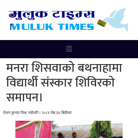
मनरा शिसवाको बथनाहामा
विद्यार्थी संस्कार शिविरको
समापन।
रोशन कुमार मिश्र, महोत्तरी । २०८१ जेष्ठ ३१, बिहीवार