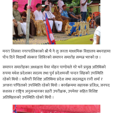
मनरा शिसवा नगरपालिकाको श्री भै गे लु जनता माध्यमिक विद्यालय बथनाहामा
पाँच दिने विद्यार्थी संस्कार शिविरको समापन समारोह सम्पन्न भएको छ ।
समापन समारोहका अध्यक्षता मेयर मोहन पाण्डेयले गरे भने प्रमुख अतिथिको
रुपमा मधेश प्रदेशका सदस्य तथा पुर्व प्रदेशमन्त्री चन्दन सिंहको उपस्थिति
रहेको थियो । यसैगरी विशिष्ट अतिथिमा प्रदेश सभा सदस्यद्वय रानी शर्मा र
अन्जना पण्डितकाे उपस्थिति रहेको थियो । कार्यक्रममा सहायक प्रजिअ, जनपद
सशस्त्र र राष्ट्रिय अनुसन्धानका प्रहरी उपरीक्षक, उपमेयर सहित विशिष्ट
अतिथिहरुको उपस्थिति रहेको थियोे ।