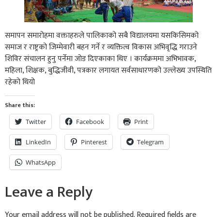
समापन समारोहमा वक्ताहरुले पालिकाको सबै विद्यालयमा यसकिसिमको
समाज र राष्ट्रको जिम्मेवारी बहन गर्ने र व्यक्तित्व विकास अभिवृद्धि गराउने
शिविर संचालन हुनु पर्नेमा जोड दिएकाका थिए । कार्यक्रममा अभिभावक,
महिला, शिक्षक, बुद्धिजीवी, पत्रकार लगायत सर्वसाधारणको उल्लेख्य उपस्थिति
रहेको थियो
Share this:
Twitter
Facebook
Print
LinkedIn
Pinterest
Telegram
WhatsApp
Leave a Reply
Your email address will not be published.
Required fields are