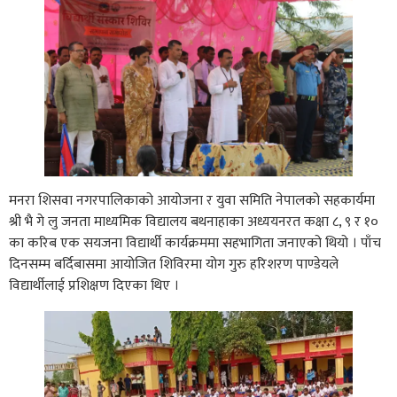
मनरा शिसवा नगरपालिकाको आयोजना र युवा समिति नेपालको सहकार्यमा
श्री भै गे लु जनता माध्यमिक विद्यालय बथनाहाका अध्ययनरत कक्षा ८, ९ र १०
का करिब एक सयजना विद्यार्थी कार्यक्रममा सहभागिता जनाएको थियो । पाँच
दिनसम्म बर्दिबासमा आयोजित शिविरमा योग गुरु हरिशरण पाण्डेयले
विद्यार्थीलाई प्रशिक्षण दिएका थिए ।