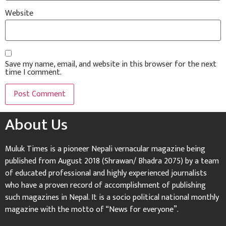
Website
Save my name, email, and website in this browser for the next
time I comment.
About Us
Muluk Times is a pioneer Nepali vernacular magazine being
published from August 2018 (Shrawan/ Bhadra 2075) by a team
of educated professional and highly experienced journalists
who have a proven record of accomplishment of publishing
such magazines in Nepal. It is a socio political national monthly
magazine with the motto of “News for everyone”.