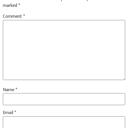
marked
*
Comment
*
Name
*
Email
*