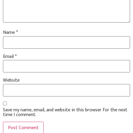
Name
*
Email
*
Website
Save my name, email, and website in this browser for the next
time I comment.