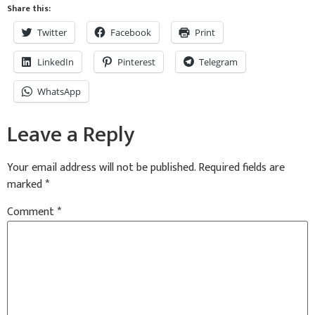
Share this:
Twitter
Facebook
Print
LinkedIn
Pinterest
Telegram
WhatsApp
Leave a Reply
Your email address will not be published.
Required fields are
marked
*
Comment
*