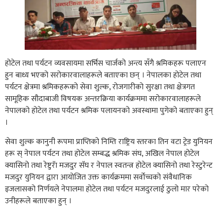
होटेल तथा पर्यटन व्यवसायमा सर्भिस चार्जको अन्त्य सँगै श्रमिकहरू पलाएन
हुन बाध्य भएको सरोकारवालाहरूले बताएका छन् । नेपालका होटेल तथा
पर्यटन क्षेत्रमा श्रमिकहरूको सेवा शुल्क, रोजगारीको सुरक्षा तथा क्षेत्रगत
सामूहिक सौदाबाजी विषयक अन्तरक्रिया कार्यक्रममा सरोकारवालाहरूले
नेपालको होटेल तथा पर्यटन श्रमिक पलायनको अवस्थामा पुगेको बताएका हुन्
।
सेवा शुल्क कानुनी रूपमा प्राप्तिको निम्ति राष्ट्रिय स्तरका तिन वटा ट्रेड युनियन
हरू स् नेपाल पर्यटन तथा होटेल सम्बद्ध श्रमिक संघ, अखिल नेपाल होटेल
क्यासिनो तथा रेष्टुरॅा मजदुर सॅघ र नेपाल स्वतन्त्र होटेल क्यासिनो तथा रेस्टुरेन्ट
मजदुर युनियन द्वारा आयोजित उक्त कार्यक्रममा सर्वोच्चको संवैधानिक
इजलासको निर्णयले नेपालमा होटेल तथा पर्यटन मजदुरलाई ठुलो मार परेको
उनीहरूले बताएका हुन् ।