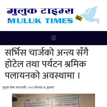
सर्भिस चार्जको अन्त्य सँगै
होटेल तथा पर्यटन श्रमिक
पलायनको अवस्थामा ।
मुलुक डेस्क, काठमाडौं । २०८१ बैशाख २६, बुधवार