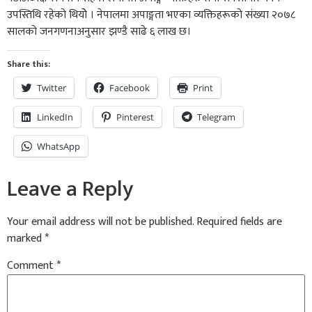
उपस्तिथि रहेको थियोे । नेपालमा अपाङ्गता भएका व्यक्तिहरूको संख्या २०७८
सालको जनगणनाअनुसार झण्डै साढे ६ लाख छ।
Share this:
Twitter
Facebook
Print
LinkedIn
Pinterest
Telegram
WhatsApp
Leave a Reply
Your email address will not be published.
Required fields are
marked
*
Comment
*