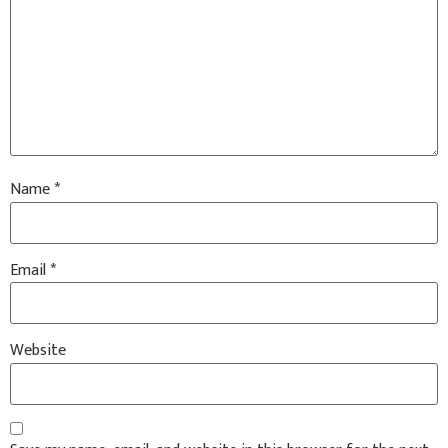
Name
*
Email
*
Website