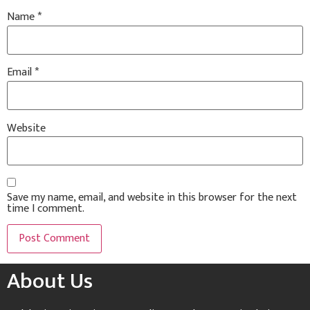
Name
*
Email
*
Website
Save my name, email, and website in this browser for the next
time I comment.
About Us