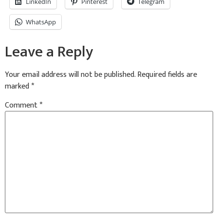
LinkedIn
Pinterest
Telegram
WhatsApp
Leave a Reply
Your email address will not be published.
Required fields are
marked
*
Comment
*