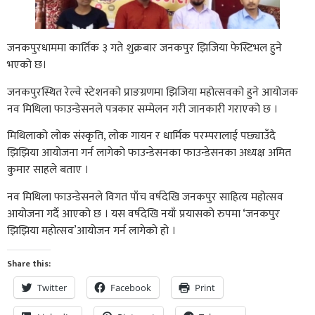
जनकपुरधाममा कार्तिक ३ गते शुक्रबार जनकपुर झिजिया फेस्टिभल हुने
भएको छ।
जनकपुरस्थित रेल्वे स्टेशनको प्राङग्रणमा झिजिया महोत्सवको हुने आयोजक
नव मिथिला फाउन्डेसनले पत्रकार सम्मेलन गरी जानकारी गराएको छ ।
मिथिलाको लोक संस्कृति, लोक गायन र धार्मिक परम्परालाई पछ्याउँदै
झिझिया आयोजना गर्न लागेको फाउन्डेसनका फाउन्डेसनका अध्यक्ष अमित
कुमार साहले बताए ।
नव मिथिला फाउन्डेसनले विगत पाँच वर्षदेखि जनकपुर साहित्य महोत्सव
आयोजना गर्दै आएको छ । यस वर्षदेखि नयाँ प्रयासको रुपमा ‘जनकपुर
झिझिया महोत्सव’आयोजन गर्न लागेको हो ।
Share this:
Twitter
Facebook
Print