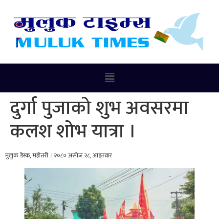
दुर्गा पुजाको शुभ अवसरमा
कलश शोभ यात्रा ।
मुलुक डेस्क, महोत्तरी । २०८० असोज २८, आइतवार