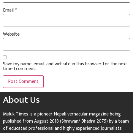
Email
*
Website
Save my name, email, and website in this browser for the next
time I comment.
About Us
Muluk Times is a pioneer Nepali vernacular magazine being
published from August 2018 (Shrawan/ Bhadra 2075) by a team
of educated professional and highly experienced journalists