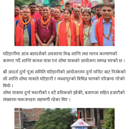
मटिहानीमा आज बडादशैको अवसरमा विश्व शान्ति तथा मानव कल्याणको
कामना गर्दै शान्ति कलश यात्रा एवं शोभा यात्राको आयोजना सम्पन्न भएको छ ।
श्री आदर्श दुर्गा पूजा समिति मटिहानीको आयोजनामा दुर्गा मन्दिर बाट निस्केको
सो शान्ति शोभा यात्राले मटिहानी र मधवापुरको विभिन्न भागको परिक्रमा गरेको
थियो ।
शोभा यात्रामा दुर्गा भवानीको ९ वटै प्रतिकको झाँकी, बजागजा सहित हजारौको
संख्यामा भक्तजनहरु सहभागी रहेका थिए ।