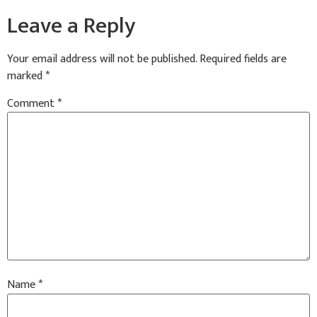
Leave a Reply
Your email address will not be published.
Required fields are
marked
*
Comment
*
Name
*