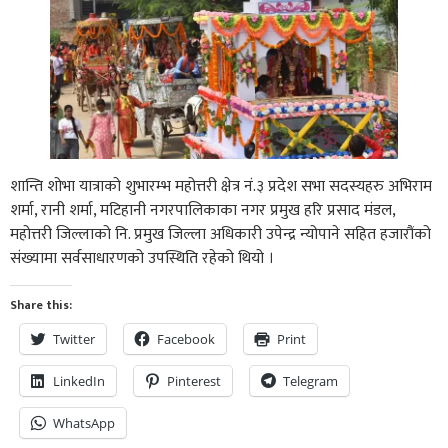
शान्ति शोभा यात्राको शुभारम्भ महोत्तरी क्षेत्र नं.३ प्रदेश सभा सदस्यहरु अभिराम
शर्मा, रानी शर्मा, मटिहानी नगरपालिकाका नगर प्रमुख हरि प्रसाद मंडल,
महोत्तरी जिल्लाको नि. प्रमुख जिल्ला अधिकारी उपेन्द्र न्योपाने सहित हजारौंको
संख्यामा सर्वसाधारणको उपस्थिति रहेको थियो ।
Share this:
Twitter
Facebook
Print
LinkedIn
Pinterest
Telegram
WhatsApp