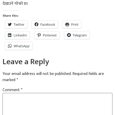
देखाउने गरेको छ।
Share this:
Twitter
Facebook
Print
LinkedIn
Pinterest
Telegram
WhatsApp
Leave a Reply
Your email address will not be published.
Required fields are
marked
*
Comment
*