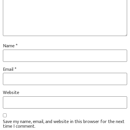
Name
*
Email
*
Website
Save my name, email, and website in this browser for the next
time I comment.