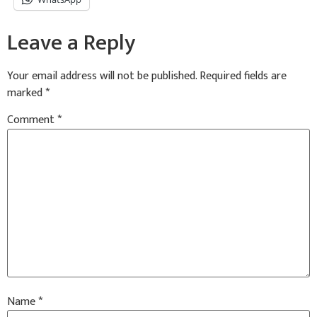
Leave a Reply
Your email address will not be published.
Required fields are
marked
*
Comment
*
Name
*