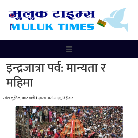
इन्द्रजात्रा पर्व: मान्यता र
महिमा
रमेश लुइँटेल, काठमाडौं । २०८० असोज ११, बिहीवार