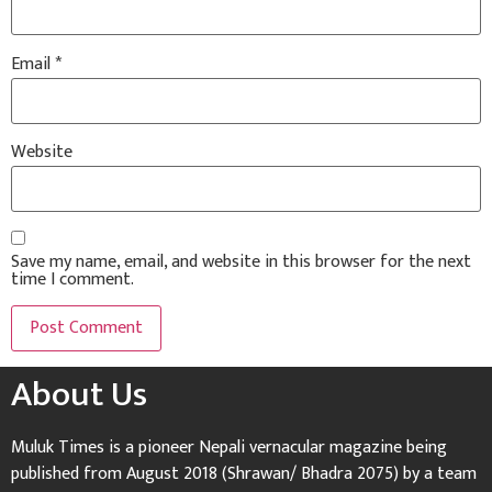
Email
*
Website
Save my name, email, and website in this browser for the next
time I comment.
About Us
Muluk Times is a pioneer Nepali vernacular magazine being
published from August 2018 (Shrawan/ Bhadra 2075) by a team