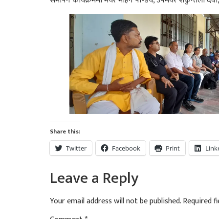
समापन कार्यक्रममा मेयर मोहन पाण्डेय, उपमेयर शकुन्तला देवी
Share this:
Twitter
Facebook
Print
Link
Leave a Reply
Your email address will not be published.
Required f