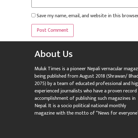
Save my name, email, and website in this browse
About Us
Muluk Times is a pioneer Nepali vernacular magaz
being published from August 2018 (Shrawan/ Bha
2075) by a team of educated professional and hig
experienced journalists who have a proven record
accomplishment of publishing such magazines in
Nepal. It is a socio political national monthly
magazine with the motto of “News for everyone