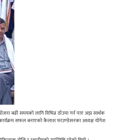
 आयोजना बढी समयको लागि विभिन्न ठाँउमा गर्न पाए अझ सार्थक
र कार्यक्रम सफल बनाएको कैलाश फाउण्डेसनका अध्यक्ष योगेश