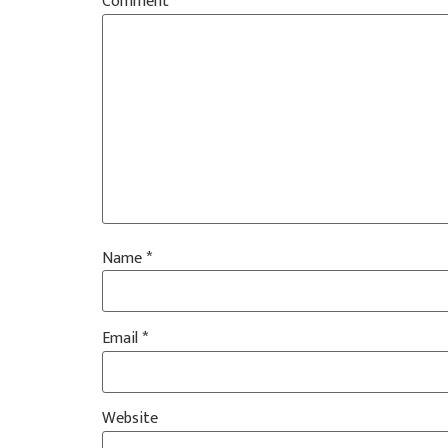
Comment
*
Name
*
Email
*
Website