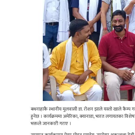
बथनाहाकै स्थानीय मुलवासी डा. रोशन झाले यस्तो खाले कैम्प ग
हुनेछ । कार्यक्रममा अमेरिका, क्यानाडा, भारत लगायतका विश
भक्तले जानकारी गराए ।