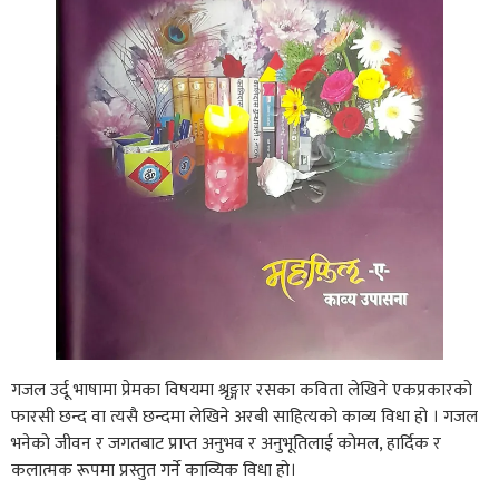
गजल उर्दू भाषामा प्रेमका विषयमा श्रृङ्गार रसका कविता लेखिने एकप्रकारको
फारसी छन्द वा त्यसै छन्दमा लेखिने अरबी साहित्यको काव्य विधा हो । गजल
भनेको जीवन र जगतबाट प्राप्त अनुभव र अनुभूतिलाई कोमल, हार्दिक र
कलात्मक रूपमा प्रस्तुत गर्ने काव्यिक विधा हो।