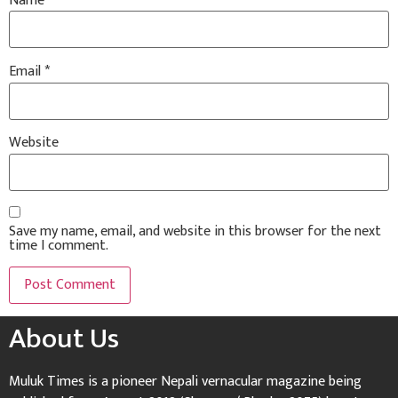
Name
*
Email
*
Website
Save my name, email, and website in this browser for the next
time I comment.
About Us
Muluk Times is a pioneer Nepali vernacular magazine being