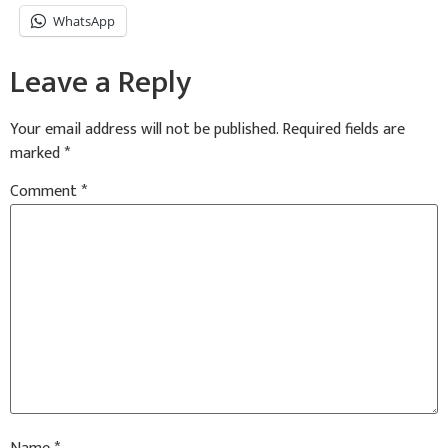
WhatsApp
Leave a Reply
Your email address will not be published.
Required fields are
marked
*
Comment
*