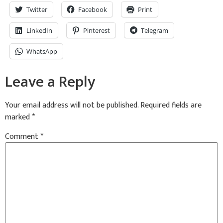
Twitter
Facebook
Print
LinkedIn
Pinterest
Telegram
WhatsApp
Leave a Reply
Your email address will not be published.
Required fields are
marked
*
Comment
*