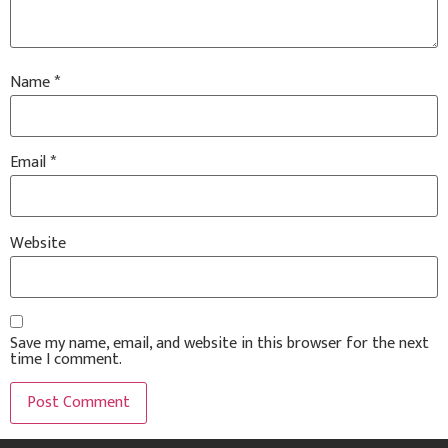
Name
*
Email
*
Website
Save my name, email, and website in this browser for the next
time I comment.