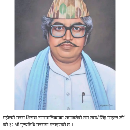
महोत्तरी मनरा शिसवा नगरपालिकाका समाजसेवी राम स्वार्थ सिंह “महन्त जी”
को ३२ औं पुण्यतिथि मनरामा मनाइएको छ ।