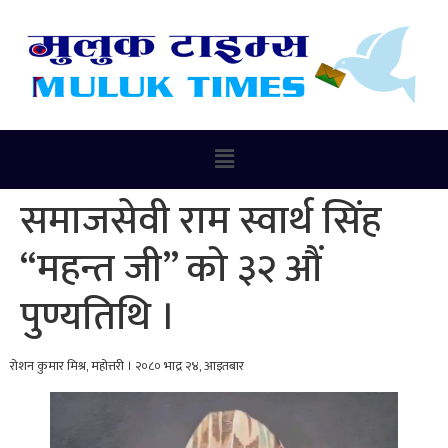
समाजसेवी राम स्वार्थ सिंह
“महन्त जी” को ३२ औं
पुण्यतिथि ।
रोशन कुमार मिश्र, महोत्तरी । २०८० भाद्र २४, आइतबार