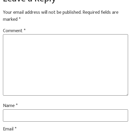
Your email address will not be published.
Required fields are
marked
*
Comment
*
Name
*
Email
*