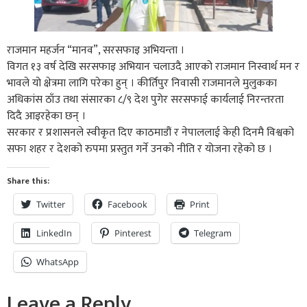
राजमान महर्जन “मानव”, सरसफाइ अभियन्ता ।
विगत १३ वर्ष देखि सरसफाइ अभियान चलाउदै आएको राजमान निस्वार्थ मन र
भावले यो क्षेत्रमा लागि परेका हुन् । कीर्तिपुर निवासी राजमानले मुलुकका
अधिकांस ठाँउ तथा संसारका ८/९ देश पुगेर सरसफाई कार्यलाई निरन्तरता
दिदै आइरहेका छन् ।
सरकार र प्रशासनले स्वीकृत दिए काठमाडौं र नेपाललाई केही दिनमै विश्वको
सफा शहर र देशको रुपमा प्रस्तुत गर्ने उनको नीति र योजना रहेको छ ।
Share this:
Twitter
Facebook
Print
LinkedIn
Pinterest
Telegram
WhatsApp
Leave a Reply