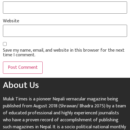
Website
Save my name, email, and website in this browser for the next
time I comment.
About Us
Muluk Times is a pioneer Nepali vernacular magazine being
published from August 2018 (Shrawan/ Bhadra 2075) by a team
of educated professional and highly experienced journalists
who have a proven record of accomplishment of publishing
such magazines in Nepal. It is a socio political national monthly