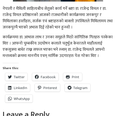
नेपाली र मैथिली साहित्यबीच सेतुको कार्य गर्ने श्रष्टा डा. राजेन्द्र विमल र डा.
राजेन्द्र विमल प्रतिष्ठानको आजको राजधानीको कार्यक्रममा जनकपुर र
मिथिलाका हस्तीहरु, सर्जक एवं श्रष्टाहरुको बाक्लो उपस्थितले मिथिलामय तथा
जनकपुरमै भएको अभास दिई रहेको भान हुन्थ्यो ।
कार्यक्रममा डा. आभास लाभ र उनका समुहले मिठो सांगितिक गितहरु पस्केका
थिए । आफनो चुम्बकीय उदघोषन कलाले चतुर्भुज केवरतले माहौललाई
एकसुत्रमा बाधेर राख्न सफल भएका भने स्व्यम् डा. राजेन्द्र विमलले आफ्नो
मन्तव्यको क्रममा माननीय एवम् मार्मिक उदगारहरु पेश गरेका थिए ।
Share this:
Twitter
Facebook
Print
LinkedIn
Pinterest
Telegram
WhatsApp
Leave a Reply