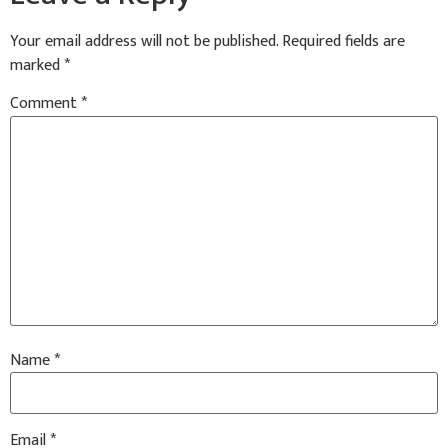
Your email address will not be published.
Required fields are
marked
*
Comment
*
Name
*
Email
*