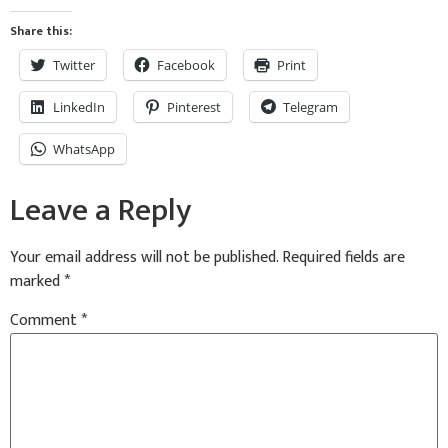
Share this:
Twitter
Facebook
Print
LinkedIn
Pinterest
Telegram
WhatsApp
Leave a Reply
Your email address will not be published.
Required fields are
marked
*
Comment
*