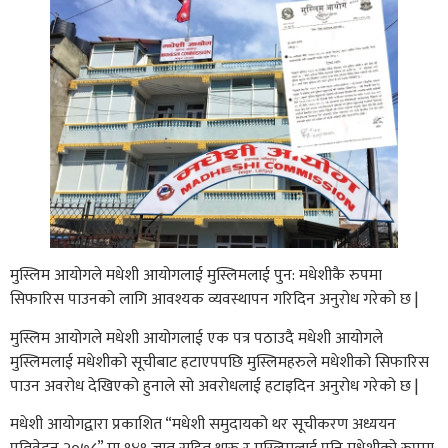
मुस्लिम आयोगले मधेशी आयोगलाई मुस्लिमलाई पुन: मधेशीकै रुपमा
सिफारिस पाउनको लागि आवश्यक व्यवस्थापन गरिदिन अनुरोध गरेको छ |
मुस्लिम आयोगले मधेशी आयोगलाई एक पत्र पठाउदै मधेशी आयोगले
मुस्लिमलाई मधेशीको सूचीबाट हटाएपपछि मुस्लिमहरुले मधेशीको सिफारिस
पाउन अवरोध देखिएको हुनाले सो अवरोधलाई हटाइदिन अनुरोध गरेको छ |
मधेशी आयोगद्वारा प्रकाशित “मधेशी समुदायको थर सूचीकरण अध्ययन