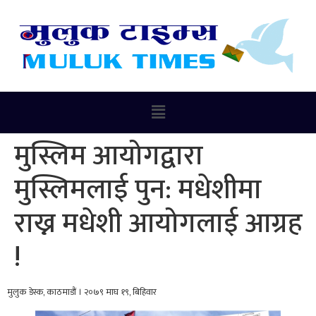
मुस्लिम आयोगद्वारा
मुस्लिमलाई पुन: मधेशीमा
राख्न मधेशी आयोगलाई आग्रह
!
मुलुक डेस्क, काठमाडौं । २०७९ माघ १९, बिहिवार