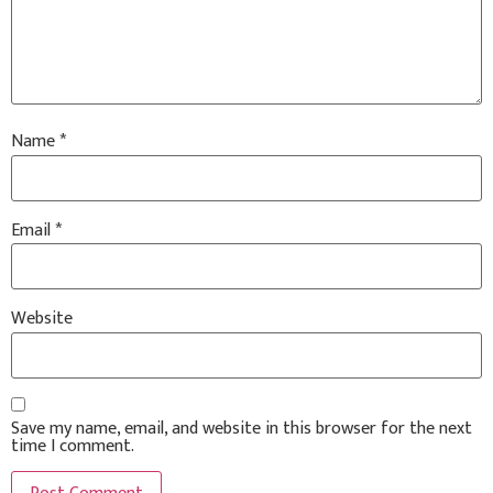
Name
*
Email
*
Website
Save my name, email, and website in this browser for the next
time I comment.