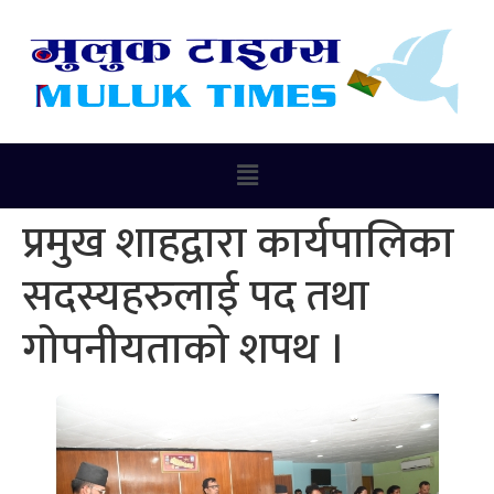
प्रमुख शाहद्वारा कार्यपालिका
सदस्यहरुलाई पद तथा
गोपनीयताको शपथ ।