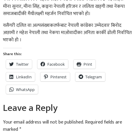
मीना सुनार, मीना सिंह, कञ्चना नेपाली हरिजन र ललिता खड्गी तथा नेकपा
समाजबादीकी मैयाँलक्ष्मी महर्जन निर्वाचित भएको हो।
यसैगरी दलित वा अल्पसंख्यकतर्फबाट नेपाली कांग्रेका उम्मेदवार बिनोद
अछामी र महेश नेपाली तथा नेकपा माओवादीका अनिता कार्की ढोली निर्वाचित
भएको हो ।
Share this:
Twitter
Facebook
Print
LinkedIn
Pinterest
Telegram
WhatsApp
Leave a Reply
Your email address will not be published.
Required fields are
marked
*