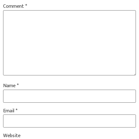
Comment
*
Name
*
Email
*
Website