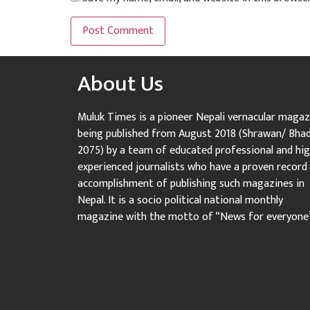
About Us
Muluk Times is a pioneer Nepali vernacular magaz
being published from August 2018 (Shrawan/ Bha
2075) by a team of educated professional and hig
experienced journalists who have a proven record
accomplishment of publishing such magazines in
Nepal. It is a socio political national monthly
magazine with the motto of “News for everyone