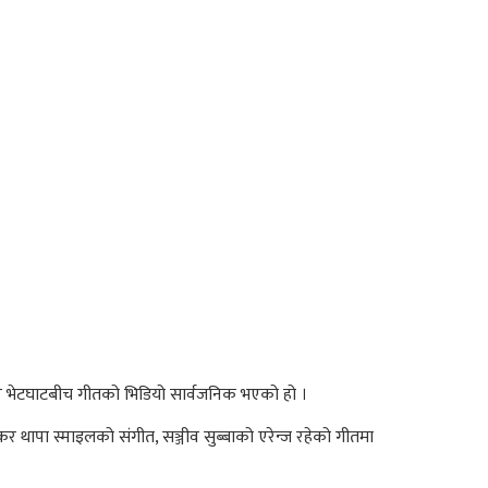
रकार भेटघाटबीच गीतको भिडियो सार्वजनिक भएको हो ।
कर थापा स्माइलको संगीत, सञ्जीव सुब्बाको एरेन्ज रहेको गीतमा