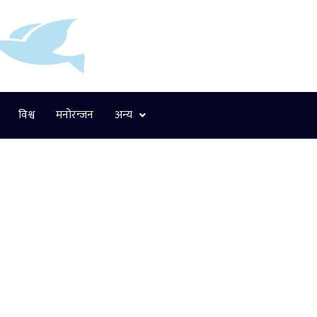
विश्व
मनोरन्जन
अन्य