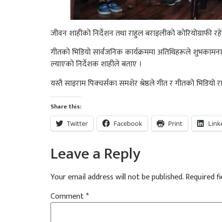
जीवन शाहीको निर्देशन तथा राहुल बराइलीको कोरियोग्राफी रहेक
गीतको भिडियो सार्वजनिक कार्यक्रममा अतिथिहरूले शुभकामना तथ
ल्याएको निर्देशक शाहीले बताए ।
यस्तै साइराम पिक्चर्सका समशेर श्रेष्ठले गीत र गीतको भिडियो
Share this:
Twitter
Facebook
Print
Link
Leave a Reply
Your email address will not be published.
Required f
Comment
*