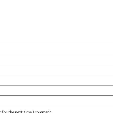
r for the next time I comment.