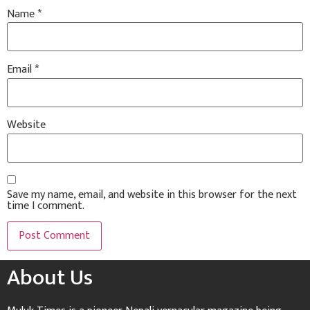
Name
*
Email
*
Website
Save my name, email, and website in this browser for the next
time I comment.
About Us