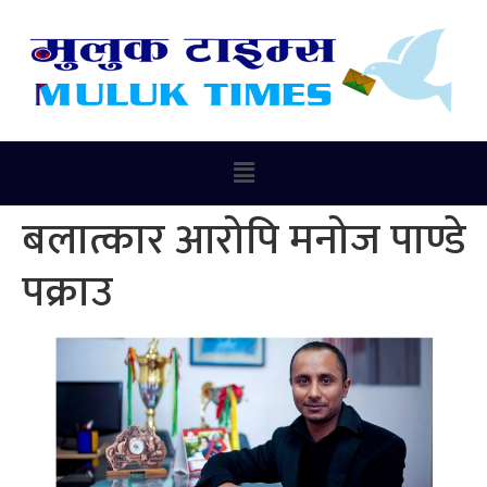
बलात्कार आरोपि मनोज पाण्डे
पक्राउ