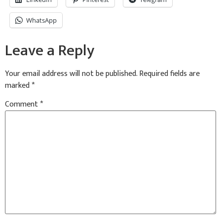
WhatsApp
Leave a Reply
Your email address will not be published.
Required fields are
marked
*
Comment
*