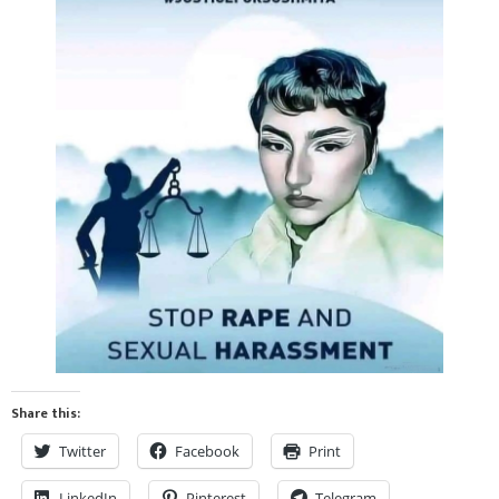
Share this:
Twitter
Facebook
Print
LinkedIn
Pinterest
Telegram