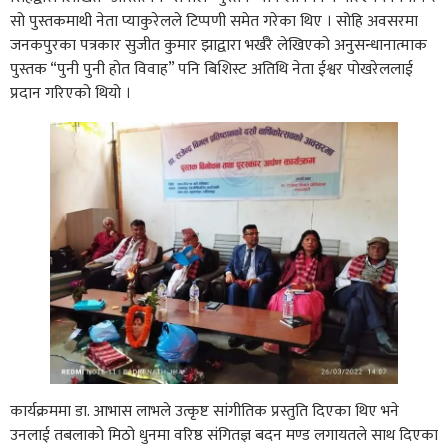
सो पुस्तकमाथी नेता प्याकुरेलले टिप्पणी समेत गरेका थिए । सोहि अवसरमा
जनकपुरका पत्रकार सुजीत कुमार झाद्वारा भर्खरै लेखिएको अनुसन्धानात्माक
पुस्तक “पुनी पुनी होत विवाह” पनि बिशिस्ट अतिथि नेता ईश्वर पोखरेललाई
प्रदान गरिएको थियो ।
कार्यक्रममा डा. आभास लाभले उत्कृष्ट सांगीतिक प्रस्तुति दिएका थिए भने
उनलाई तबलाको मिठो धुनमा वरिष्ठ संगितज्ञ बदन मण्ड लगायतले साथ दिएका