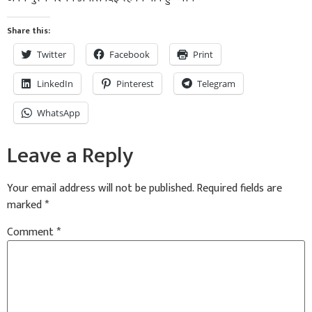
Share this:
Twitter
Facebook
Print
LinkedIn
Pinterest
Telegram
WhatsApp
Leave a Reply
Your email address will not be published.
Required fields are
marked
*
Comment
*