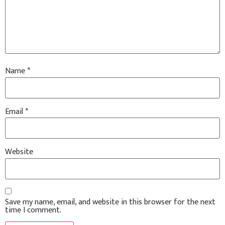
Name
*
Email
*
Website
Save my name, email, and website in this browser for the next
time I comment.