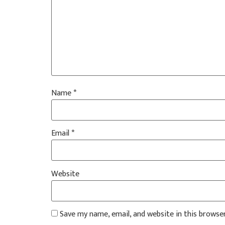
Name
*
Email
*
Website
Save my name, email, and website in this browse