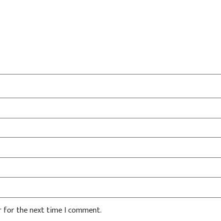
r for the next time I comment.