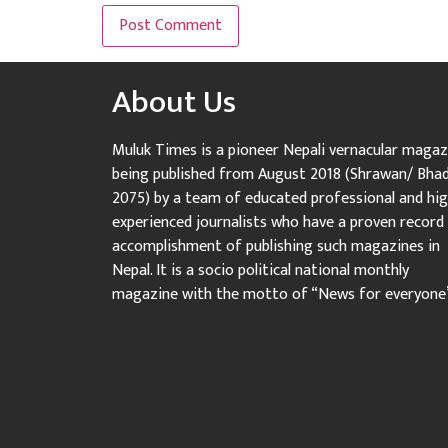
About Us
Muluk Times is a pioneer Nepali vernacular magaz
being published from August 2018 (Shrawan/ Bha
2075) by a team of educated professional and hig
experienced journalists who have a proven record
accomplishment of publishing such magazines in
Nepal. It is a socio political national monthly
magazine with the motto of “News for everyone