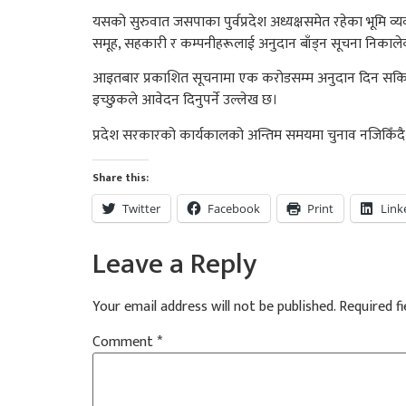
यसको सुरुवात जसपाका पुर्वप्रदेश अध्यक्षसमेत रहेका भूमि व्
समूह, सहकारी र कम्पनीहरूलाई अनुदान बाँड्न सूचना निकाले
आइतबार प्रकाशित सूचनामा एक करोडसम्म अनुदान दिन सकिने
इच्छुकले आवेदन दिनुपर्ने उल्लेख छ।
प्रदेश सरकारको कार्यकालको अन्तिम समयमा चुनाव नजिकिँदै 
Share this:
Twitter
Facebook
Print
Link
Leave a Reply
Your email address will not be published.
Required f
Comment
*