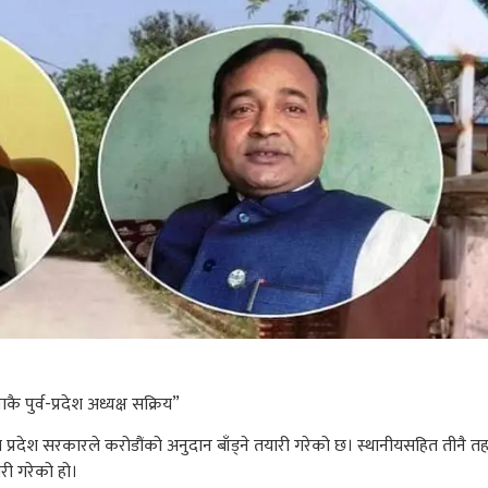
 पुर्व-प्रदेश अध्यक्ष सक्रिय”
्रदेश सरकारले करोडौंको अनुदान बाँड्ने तयारी गरेको छ। स्थानीयसहित तीनै तहको न
ारी गरेको हो।