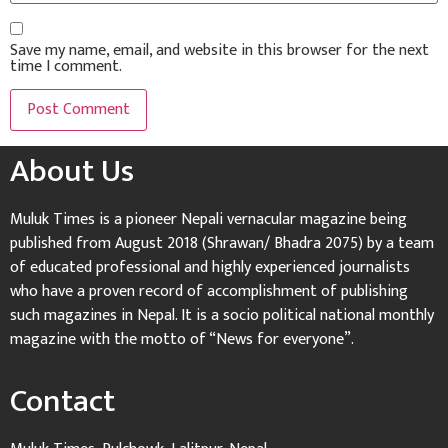
Save my name, email, and website in this browser for the next
time I comment.
About Us
Muluk Times is a pioneer Nepali vernacular magazine being
published from August 2018 (Shrawan/ Bhadra 2075) by a team
of educated professional and highly experienced journalists
who have a proven record of accomplishment of publishing
such magazines in Nepal. It is a socio political national monthly
magazine with the motto of “News for everyone”.
Contact