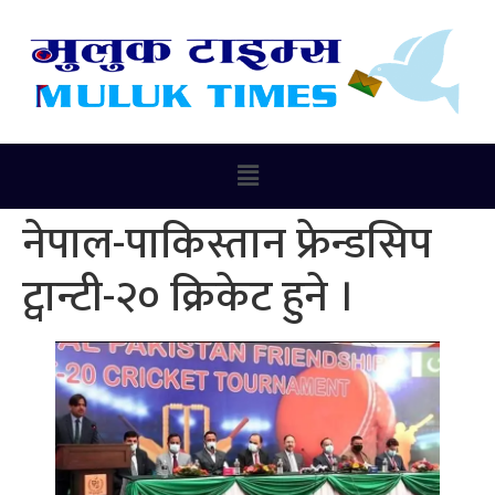
नेपाल-पाकिस्तान फ्रेन्डसिप
ट्वान्टी-२० क्रिकेट हुने ।