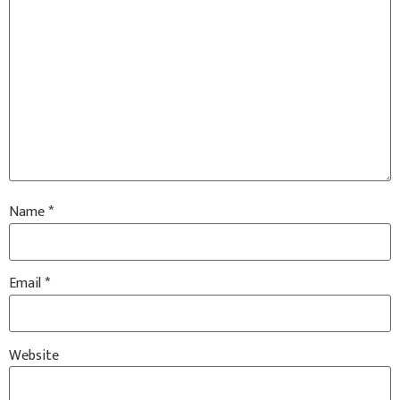
Name
*
Email
*
Website