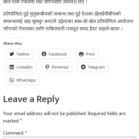
बाल पार्क एकेडेमी तथा जीएचसीए समावेश छन् ।
प्रतियोगिता दुई मुलुकबीचको सम्बन्ध तथा दुई देशका खेलप्रेमीबीचको
सम्बन्धलाई अझ सुमधुर बनाउने उद्देश्यका साथ सो खेल प्रतियोगिता आयोजना
गरिएको नेपालका लागि पाकिस्तानी राजदूत सयद हैदर शाहले बताए ।
Share this:
Twitter
Facebook
Print
LinkedIn
Pinterest
Telegram
WhatsApp
Leave a Reply
Your email address will not be published.
Required fields are
marked
*
Comment
*