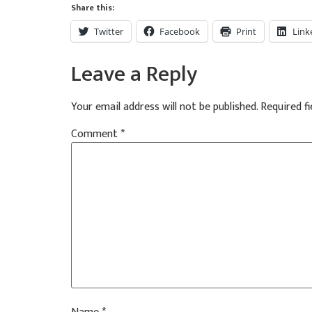
Share this:
Twitter
Facebook
Print
Link
Leave a Reply
Your email address will not be published.
Required f
Comment
*