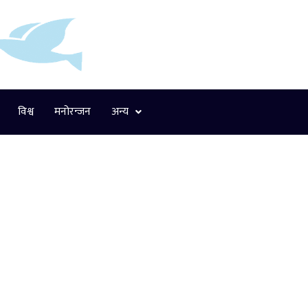
विश्व
मनोरन्जन
अन्य