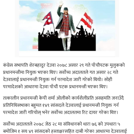
कंग्रेस सभापति शेरबहादुर देउवा २०७८ असार २९ गते पाँचौपटक मुलुकको
प्रधानमन्त्रीमा नियुक्त भएका थिए। सर्वोच्च अदालतले गत असार २८ गते
देउवालाई प्रधानमन्त्री नियुक्त गर्न परमादेश जारी गरेको थियो। सोही
परमादेशको आधारमा देउवा पाँचौं पटक प्रधानमन्त्री भएका थिए।
तत्कालीन प्रधानमन्त्री केपी शर्मा ओलीको कार्यशैलीप्रति असहमति जनाउँदै
प्रतिनिधिसभाका बहुमत १४९ सांसदले देउवालाई प्रधानमन्त्री नियुक्त गर्न
परमादेश जारी गरियोस् भनेर सर्वोच्च अदालतमा रिट दायर गरेका थिए।
सर्वोच्च अदालतले २०७८ जेठ २८ मा संविधानको धारा ७६ को उपधारा ५
बमोजिम १ सय ४९ सांसदको हस्ताक्षरसहित दाबी गरेका आधारमा देउवालाई