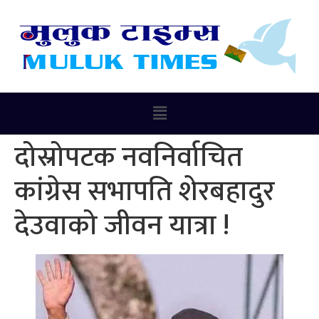
दोस्रोपटक नवनिर्वाचित
कांग्रेस सभापति शेरबहादुर
देउवाको जीवन यात्रा !