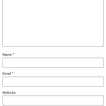
Name
*
Email
*
Website