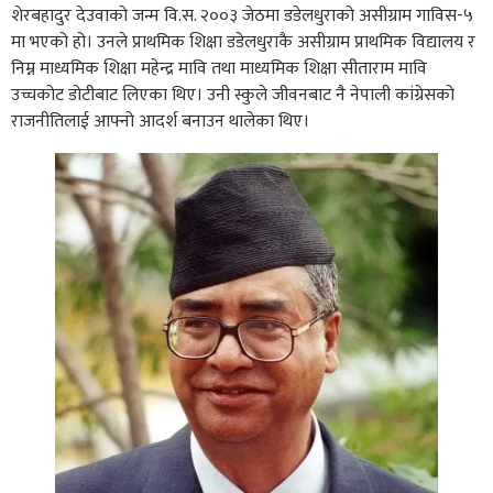
शेरबहादुर देउवाको जन्म वि.स‌. २००३ जेठमा डडेलधुराको असीग्राम गाविस-५
मा भएको हो। उनले प्राथमिक शिक्षा डडेलधुराकै असीग्राम प्राथमिक विद्यालय र
निम्न माध्यमिक शिक्षा महेन्द्र मावि तथा माध्यमिक शिक्षा सीताराम मावि
उच्चकोट डोटीबाट लिएका थिए। उनी स्कुले जीवनबाट नै नेपाली कांग्रेसको
राजनीतिलाई आफ्नो आदर्श बनाउन थालेका थिए।