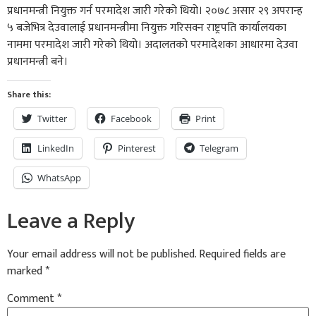
प्रधानमन्त्री नियुक्त गर्न परमादेश जारी गरेको थियो। २०७८ असार २९ अपरान्ह
५ बजेभित्र देउवालाई प्रधानमन्त्रीमा नियुक्त गरिसक्न राष्ट्रपति कार्यालयका
नाममा परमादेश जारी गरेको थियो। अदालतको परमादेशका आधारमा देउवा
प्रधानमन्त्री बने।
Share this:
Twitter
Facebook
Print
LinkedIn
Pinterest
Telegram
WhatsApp
Leave a Reply
Your email address will not be published.
Required fields are
marked
*
Comment
*