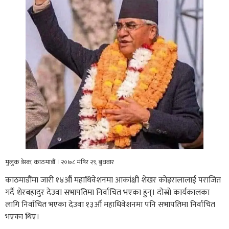
मुलुक डेस्क, काठमाडौं । २०७८ मंषिर २९, बुधवार
काठमाडौंमा जारी १४औं महाधिवेशनमा आकांक्षी शेखर कोइरालालाई पराजित
गर्दै शेरबहादुर देउवा सभापतिमा निर्वाचित भएका हुन्। दोस्रो कार्यकालका
लागि निर्वाचित भएका देउवा १३औं महाधिवेशनमा पनि सभापतिमा निर्वाचित
भएका थिए।