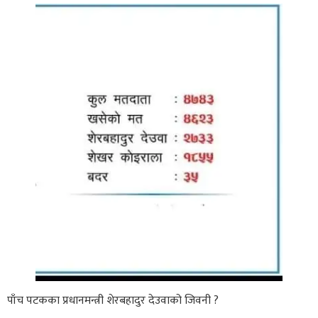
पाँच पटकका प्रधानमन्त्री शेरबहादुर देउवाको जिवनी ?