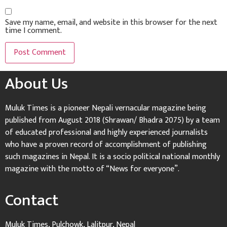
Save my name, email, and website in this browser for the next
time I comment.
About Us
Muluk Times is a pioneer Nepali vernacular magazine being
published from August 2018 (Shrawan/ Bhadra 2075) by a team
of educated professional and highly experienced journalists
who have a proven record of accomplishment of publishing
such magazines in Nepal. It is a socio political national monthly
magazine with the motto of “News for everyone”.
Contact
Muluk Times, Pulchowk, Lalitpur, Nepal