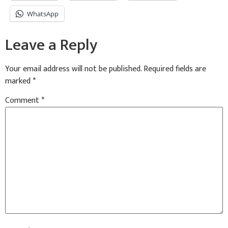
WhatsApp
Leave a Reply
Your email address will not be published.
Required fields are
marked
*
Comment
*