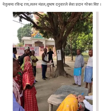
नेतृत्वमा रविन्द्र राय,ललन मंडल,शुभाष दनुवारले सेवा प्रदान गरेका थिए ।