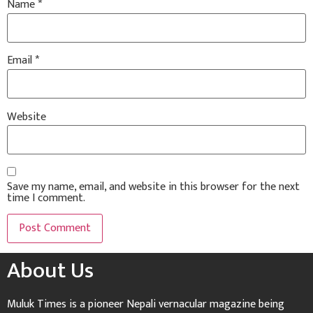
Name
*
Email
*
Website
Save my name, email, and website in this browser for the next
time I comment.
About Us
Muluk Times is a pioneer Nepali vernacular magazine being