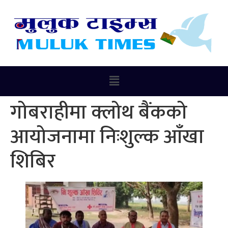
गोबराहीमा क्लोथ बैंकको
आयोजनामा निःशुल्क आँखा
शिबिर