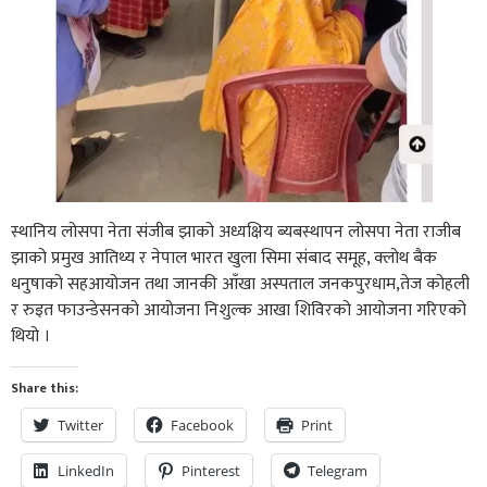
स्थानिय लोसपा नेता संजीब झाको अध्यक्षिय ब्यबस्थापन लोसपा नेता राजीब
झाको प्रमुख आतिथ्य र नेपाल भारत खुला सिमा संबाद समूह, क्लोथ बैक
धनुषाको सहआयोजन तथा जानकी आँखा अस्पताल जनकपुरधाम,तेज कोहली
र रुइत फाउन्डेसनको आयोजना निशुल्क आखा शिविरको आयोजना गरिएको
थियो ।
Share this:
Twitter
Facebook
Print
LinkedIn
Pinterest
Telegram