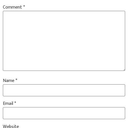
Comment
*
Name
*
Email
*
Website