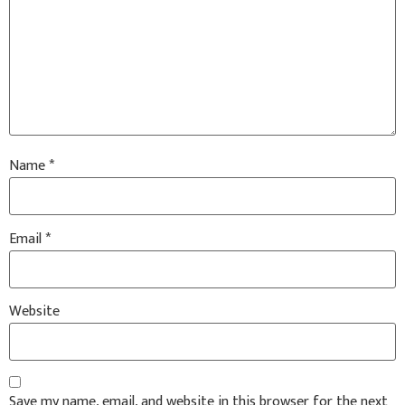
Name
*
Email
*
Website
Save my name, email, and website in this browser for the next