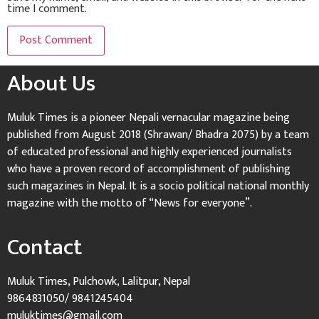
time I comment.
About Us
Muluk Times is a pioneer Nepali vernacular magazine being
published from August 2018 (Shrawan/ Bhadra 2075) by a team
of educated professional and highly experienced journalists
who have a proven record of accomplishment of publishing
such magazines in Nepal. It is a socio political national monthly
magazine with the motto of “News for everyone”.
Contact
Muluk Times, Pulchowk, Lalitpur, Nepal
9864831050/ 9841245404
muluktimes@gmail.com