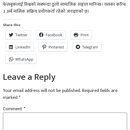
फेसबुकलाई विश्वको सबभन्दा ठूलो सामाजिक सञ्जाल मानिन्छ। यसका करिब
३ अर्ब मासिक सक्रिय प्रयोगकर्ता रहेको जनाइएको छ।
Share this:
Twitter
Facebook
Print
LinkedIn
Pinterest
Telegram
WhatsApp
Leave a Reply
Your email address will not be published.
Required fields are
marked
*
Comment
*