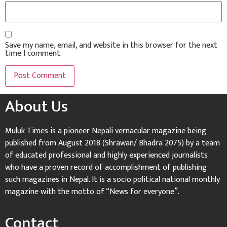
Save my name, email, and website in this browser for the next
time I comment.
About Us
Muluk Times is a pioneer Nepali vernacular magazine being
published from August 2018 (Shrawan/ Bhadra 2075) by a team
of educated professional and highly experienced journalists
who have a proven record of accomplishment of publishing
such magazines in Nepal. It is a socio political national monthly
magazine with the motto of “News for everyone”.
Contact