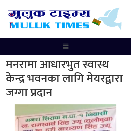
मनरामा आधारभुत स्वास्थ
केन्द्र भवनका लागि मेयरद्वारा
जग्गा प्रदान