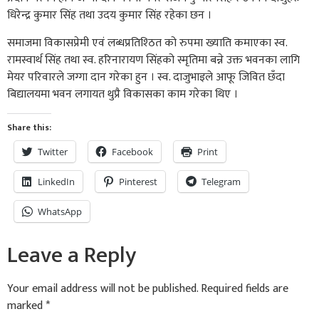
धिरेन्द्र कुमार सिंह तथा उदय कुमार सिंह रहेका छन ।
समाजमा विकासप्रेमी एवं लब्धप्रतिश्ठित को रुपमा ख्याति कमाएका स्व.
रामस्वार्थ सिंह तथा स्व. हरिनारायण सिंहको स्मृतिमा बन्ने उक्त भवनका लागि
मेयर परिवारले जग्गा दान गरेका हुन । स्व. दाजुभाइले आफू जिवित छँदा
बिद्यालयमा भवन लगायत थुप्रै विकासका काम गरेका थिए ।
Share this:
Twitter
Facebook
Print
LinkedIn
Pinterest
Telegram
WhatsApp
Leave a Reply
Your email address will not be published.
Required fields are
marked
*