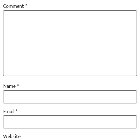
Comment
*
Name
*
Email
*
Website