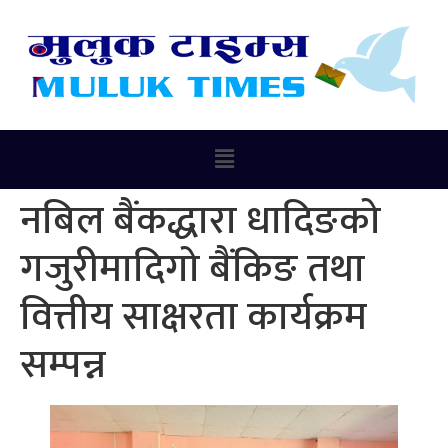
नबिल बैंकद्धारा धादिङको
गजुरीमादिगो बैंकिङ तथा
वित्तीय साक्षरता कार्यक्रम
सम्पन्न