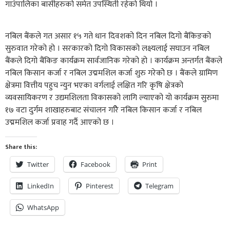
गाउँपालिका बासीहरुको समेत उपस्थिती रहेको थियो ।
नबिल बैंकले गत असार १५ गते धान दिवशको दिन नबिल दिगो बैंकिङको
सुरुवात गरेको हो । सरकारको दिगो विकासको लक्ष्यलाई सघाउन नबिल
बैंकले दिगो बैंकिङ कार्यक्रम सार्वजानिक गरेको हो । कार्यक्रम अन्तर्गत बैंकले
नबिल किसान कर्जा र नबिल उद्ममशिल कर्जा शुरु गरेकोे छ । बैंकले ग्रामिण
क्षेत्रमा वित्तीय पहुच न्युन भएका वर्गलाई लक्षित गरि कृषि क्षेत्रको
व्यवसायिकरण र उद्यमशिलता विकासको लागि ल्याएको यो कार्यक्रम सुरुमा
१७ वटा दुर्गम शाखाहरुबाट संचालन गरिे नबिल किसान कर्जा र नबिल
उद्ममशिल कर्जा प्रवाह गर्दै आएको छ ।
Share this:
Twitter
Facebook
Print
LinkedIn
Pinterest
Telegram
WhatsApp