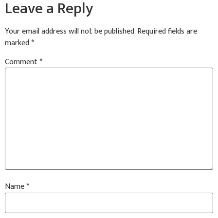
Leave a Reply
Your email address will not be published.
Required fields are
marked
*
Comment
*
Name
*