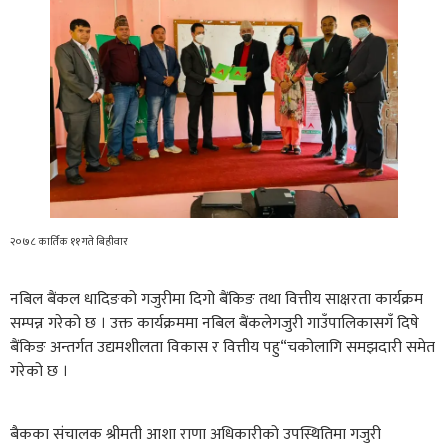
२०७८ कार्तिक ११ गते बिहीवार
नबिल बैंकल धादिङको गजुरीमा दिगो बैंकिङ तथा वित्तीय साक्षरता कार्यक्रम
सम्पन्न गरेको छ । उक्त कार्यक्रममा नबिल बैंकलेगजुरी गाउँपालिकासगँ दिषे
बैंकिङ अन्तर्गत उद्यमशीलता विकास र वित्तीय पहु“चकोलागि समझदारी समेत
गरेको छ ।
बैकका संचालक श्रीमती आशा राणा अधिकारीको उपस्थितिमा गजुरी