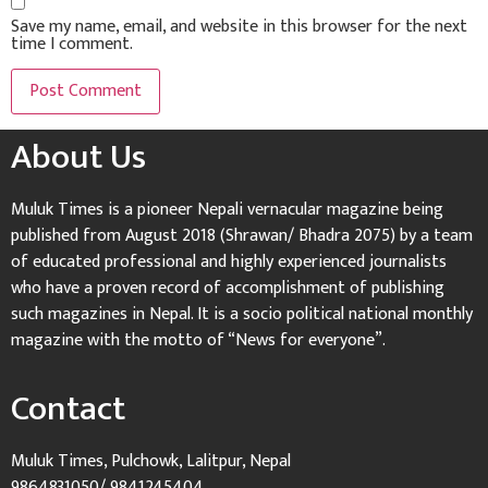
Save my name, email, and website in this browser for the next
time I comment.
About Us
Muluk Times is a pioneer Nepali vernacular magazine being
published from August 2018 (Shrawan/ Bhadra 2075) by a team
of educated professional and highly experienced journalists
who have a proven record of accomplishment of publishing
such magazines in Nepal. It is a socio political national monthly
magazine with the motto of “News for everyone”.
Contact
Muluk Times, Pulchowk, Lalitpur, Nepal
9864831050/ 9841245404