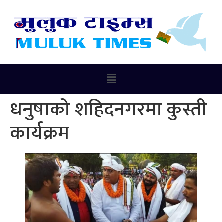
धनुषाको शहिदनगरमा कुस्ती
कार्यक्रम