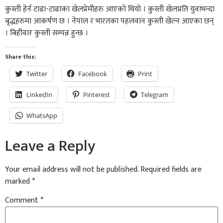
कुस्ती हेर्न टाढा-टाढाका खेलप्रेमीहरु आएको थियो । कुस्ती खेलप्रति युवाभन्दा
बृद्धहरुमा आकर्षण छ । नेपाल र भारतका पहलवान कुस्ती खेल्न आएका छन्
। बिहीवार कुस्ती सम्पन्न हुन्छ ।
Share this:
Twitter
Facebook
Print
LinkedIn
Pinterest
Telegram
WhatsApp
Leave a Reply
Your email address will not be published.
Required fields are
marked
*
Comment
*