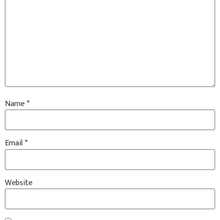
Name
*
Email
*
Website