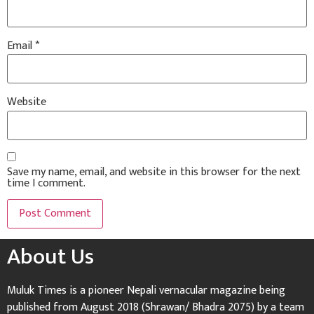
Email
*
Website
Save my name, email, and website in this browser for the next
time I comment.
About Us
Muluk Times is a pioneer Nepali vernacular magazine being
published from August 2018 (Shrawan/ Bhadra 2075) by a team