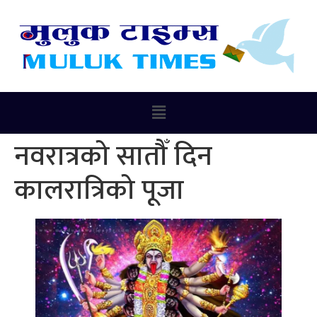
नवरात्रको सातौँ दिन
कालरात्रिको पूजा