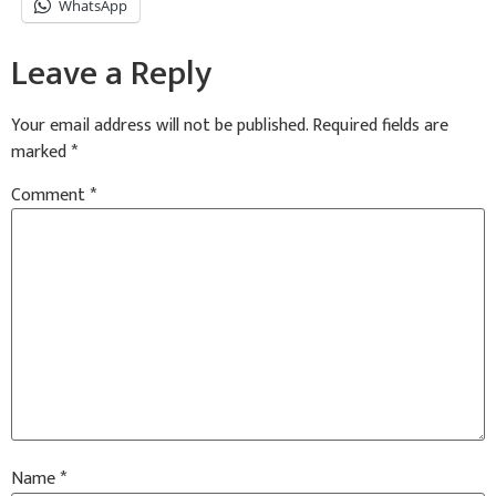
WhatsApp
Leave a Reply
Your email address will not be published.
Required fields are
marked
*
Comment
*
Name
*