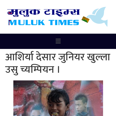
आशिर्या देसार जुनियर खुल्ला
उसु च्यम्पियन ।