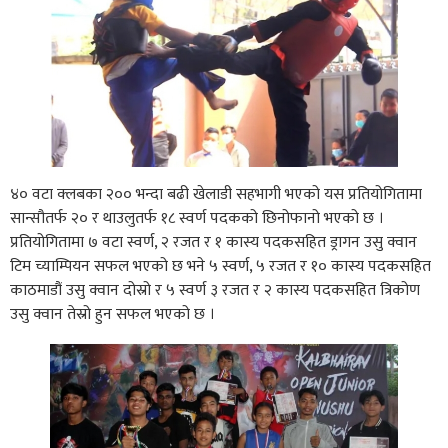
४० वटा क्लबका २०० भन्दा बढी खेलाडी सहभागी भएको यस प्रतियोगितामा
सान्सौतर्फ २० र थाउलुतर्फ १८ स्वर्ण पदकको छिनोफानो भएको छ ।
प्रतियोगितामा ७ वटा स्वर्ण, २ रजत र १ कास्य पदकसहित ड्रागन उसु क्वान
टिम च्याम्पियन सफल भएको छ भने ५ स्वर्ण, ५ रजत र १० कास्य पदकसहित
काठमाडौं उसु क्वान दोस्रो र ५ स्वर्ण ३ रजत र २ कास्य पदकसहित त्रिकोण
उसु क्वान तेस्रो हुन सफल भएको छ ।