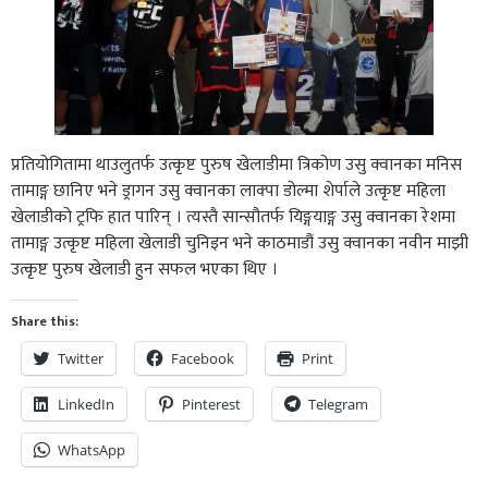
प्रतियोगितामा थाउलुतर्फ उत्कृष्ट पुरुष खेलाडीमा त्रिकोण उसु क्वानका मनिस
तामाङ्ग छानिए भने ड्रागन उसु क्वानका लाक्पा डोल्मा शेर्पाले उत्कृष्ट महिला
खेलाडीको ट्रफि हात पारिन् । त्यस्तै सान्सौतर्फ यिङ्गयाङ्ग उसु क्वानका रेशमा
तामाङ्ग उत्कृष्ट महिला खेलाडी चुनिइन भने काठमाडौं उसु क्वानका नवीन माझी
उत्कृष्ट पुरुष खेलाडी हुन सफल भएका थिए ।
Share this:
Twitter
Facebook
Print
LinkedIn
Pinterest
Telegram
WhatsApp