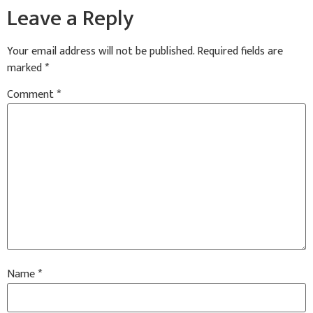
Leave a Reply
Your email address will not be published.
Required fields are
marked
*
Comment
*
Name
*