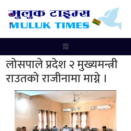
लोसपाले प्रदेश २ मुख्यमन्त्री
राउतको राजीनामा माग्ने ।