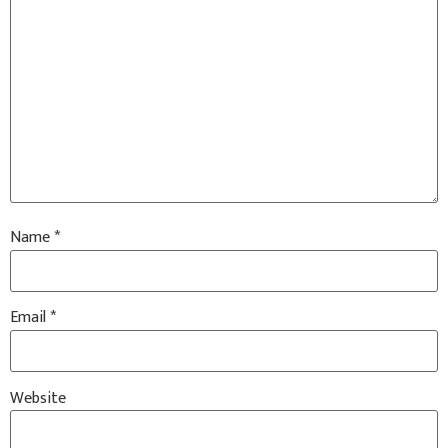
Name
*
Email
*
Website