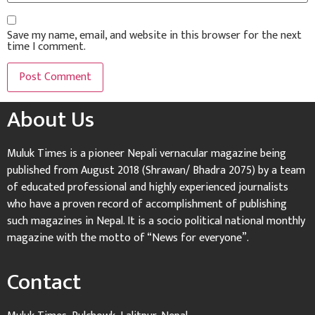
Save my name, email, and website in this browser for the next
time I comment.
About Us
Muluk Times is a pioneer Nepali vernacular magazine being
published from August 2018 (Shrawan/ Bhadra 2075) by a team
of educated professional and highly experienced journalists
who have a proven record of accomplishment of publishing
such magazines in Nepal. It is a socio political national monthly
magazine with the motto of “News for everyone”.
Contact