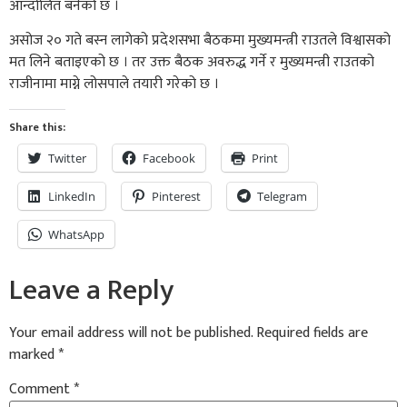
आन्दोलित बनेको छ ।
असोज २० गते बस्न लागेको प्रदेशसभा बैठकमा मुख्यमन्त्री राउतले विश्वासको
मत लिने बताइएको छ । तर उक्त बैठक अवरुद्ध गर्ने र मुख्यमन्त्री राउतको
राजीनामा माग्ने लोसपाले तयारी गरेको छ ।
Share this:
Twitter
Facebook
Print
LinkedIn
Pinterest
Telegram
WhatsApp
Leave a Reply
Your email address will not be published.
Required fields are
marked
*
Comment
*