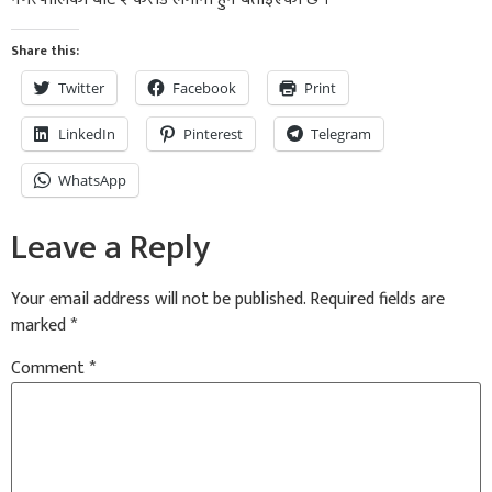
Share this:
Twitter
Facebook
Print
LinkedIn
Pinterest
Telegram
WhatsApp
Leave a Reply
Your email address will not be published.
Required fields are
marked
*
Comment
*