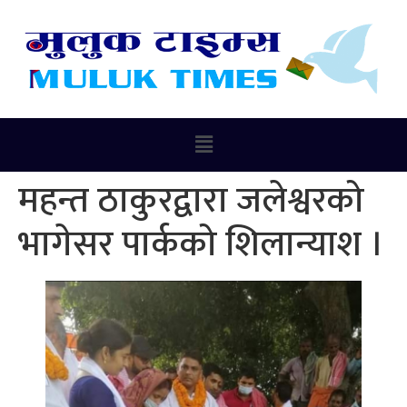
महन्त ठाकुरद्वारा जलेश्वरको
भागेसर पार्कको शिलान्याश ।