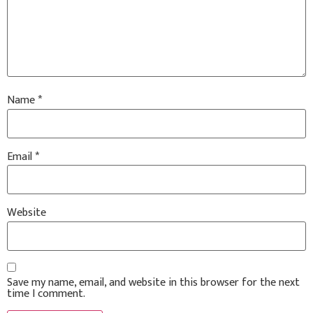
Name
*
Email
*
Website
Save my name, email, and website in this browser for the next
time I comment.