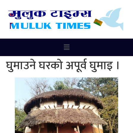
घुमाउने घरको अपूर्व घुमाइ ।