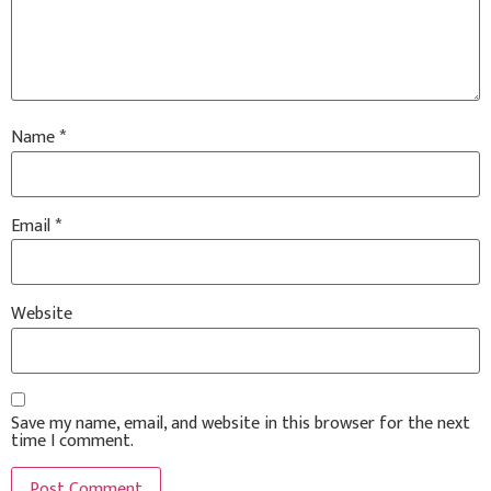
Name
*
Email
*
Website
Save my name, email, and website in this browser for the next
time I comment.