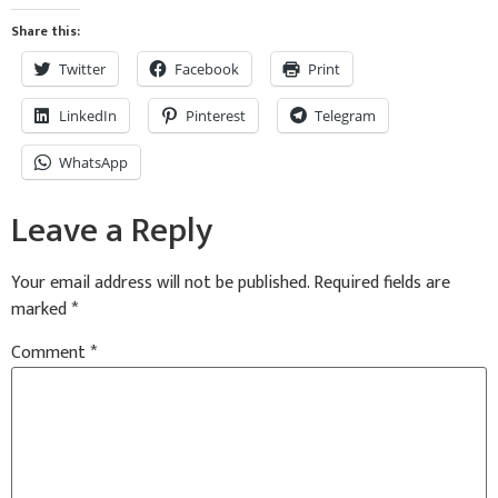
Share this:
Twitter
Facebook
Print
LinkedIn
Pinterest
Telegram
WhatsApp
Leave a Reply
Your email address will not be published.
Required fields are
marked
*
Comment
*