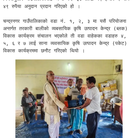
४९ रुपैया अनुदान प्रदान गरिएको हो ।

चन्द्रनगर गाउँपालिकाको वडा नं. १, २, ३ मा यसै परियोजना 
अन्तर्गत तरकारी बालीको व्यबसायिक कृषि उत्पादन केन्द्र (ब्लक) 
विकास कार्यक्रम संचालन भएकोले ती वडा वाहेकका वडाहरु ४, 
५, ६ र ७ लाई साना व्यवसायिक कृषि उत्पादन केन्द्र (पकेट) 
विकास कार्यक्रममा छनौट गरिएको थियो ।