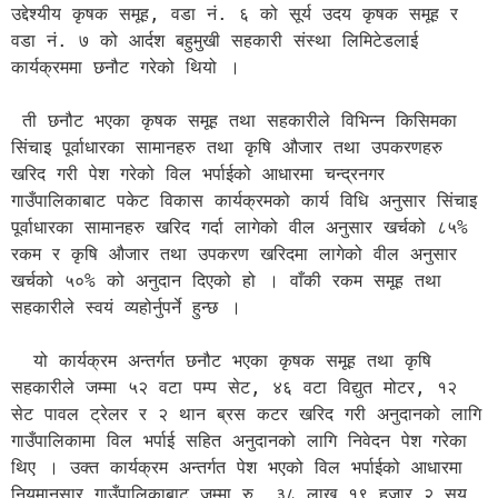
उद्देश्यीय कृषक समूह, वडा नं. ६ को सूर्य उदय कृषक समूह र 
वडा नं. ७ को आर्दश बहुमुखी सहकारी संस्था लिमिटेडलाई 
कार्यक्रममा छनौट गरेको थियो ।

 ती छनौट भएका कृषक समूह तथा सहकारीले विभिन्न किसिमका 
सिंचाइ पूर्वाधारका सामानहरु तथा कृषि औजार तथा उपकरणहरु 
खरिद गरी पेश गरेको विल भर्पाईको आधारमा चन्द्रनगर 
गाउँपालिकाबाट पकेट विकास कार्यक्रमको कार्य विधि अनुसार सिंचाइ 
पूर्वाधारका सामानहरु खरिद गर्दा लागेको वील अनुसार खर्चको ८५% 
रकम र कृषि औजार तथा उपकरण खरिदमा लागेको वील अनुसार 
खर्चको ५०% को अनुदान दिएको हो । वाँकी रकम समूह तथा 
सहकारीले स्वयं व्यहोर्नुपर्ने हुन्छ ।

  यो कार्यक्रम अन्तर्गत छनौट भएका कृषक समूह तथा कृषि 
सहकारीले जम्मा ५२ वटा पम्प सेट, ४६ वटा विद्युत मोटर, १२ 
सेट पावल ट्रेलर र २ थान ब्रस कटर खरिद गरी अनुदानको लागि 
गाउँपालिकामा विल भर्पाई सहित अनुदानको लागि निवेदन पेश गरेका 
थिए । उक्त कार्यक्रम अन्तर्गत पेश भएको विल भर्पाईको आधारमा 
नियमानुसार गाउँपालिकाबाट जम्मा रु. ३८ लाख १९ हजार २ सय 