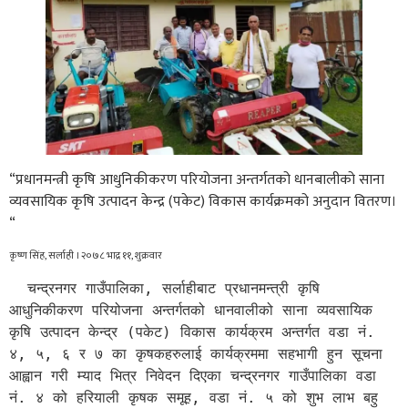
“प्रधानमन्त्री कृषि आधुनिकीकरण परियोजना अन्तर्गतको धानबालीको साना
व्यवसायिक कृषि उत्पादन केन्द्र (पकेट) विकास कार्यक्रमको अनुदान वितरण।
“
कृष्ण सिंह, सर्लाही । २०७८ भाद्र ११, शुक्रवार
  चन्द्रनगर गाउँपालिका, सर्लाहीबाट प्रधानमन्त्री कृषि 
आधुनिकीकरण परियोजना अन्तर्गतको धानवालीको साना व्यवसायिक 
कृषि उत्पादन केन्द्र (पकेट) विकास कार्यक्रम अन्तर्गत वडा नं. 
४, ५, ६ र ७ का कृषकहरुलाई कार्यक्रममा सहभागी हुन सूचना 
आह्वान गरी म्याद भित्र निवेदन दिएका चन्द्रनगर गाउँपालिका वडा 
नं. ४ को हरियाली कृषक समूह, वडा नं. ५ को शुभ लाभ बहु 