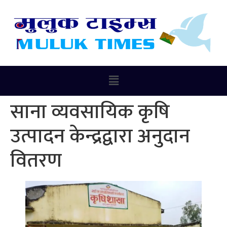
साना व्यवसायिक कृषि
उत्पादन केन्द्रद्वारा अनुदान
वितरण