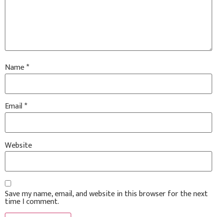
Name
*
Email
*
Website
Save my name, email, and website in this browser for the next
time I comment.