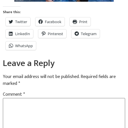
Share this:
Twitter
Facebook
Print
LinkedIn
Pinterest
Telegram
WhatsApp
Leave a Reply
Your email address will not be published.
Required fields are
marked
*
Comment
*