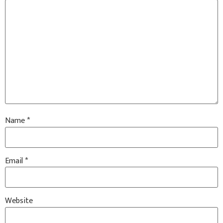
Name
*
Email
*
Website