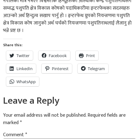
नेपालको मात्र नभएर विश्वभरीकै हिन्दूहरुको आस्थाको केन्द्र पशुपतिनाथसँग
सम्वद्ध पशुपति क्षेत्र विकास कोषको पदाधिकारीमा इन्टरफेथका सदस्यहरु
आउन्को अर्थ हिन्दुत्व सखाप पार्नु हो । इन्टरफेथ ग्रुपको नियन्त्रणमा पशुपति
क्षेत्र विकास कोष जानुको अर्थ चर्चको नियन्त्रणमा पशुपतिनाथलाई लैजानु हो
भन्ने प्रष्ट छ ।
Share this:
Twitter
Facebook
Print
LinkedIn
Pinterest
Telegram
WhatsApp
Leave a Reply
Your email address will not be published.
Required fields are
marked
*
Comment
*