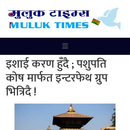
इशाई करण हुँदै ; पशुपति
कोष मार्फत इन्टरफेथ ग्रुप
भित्रिदै !