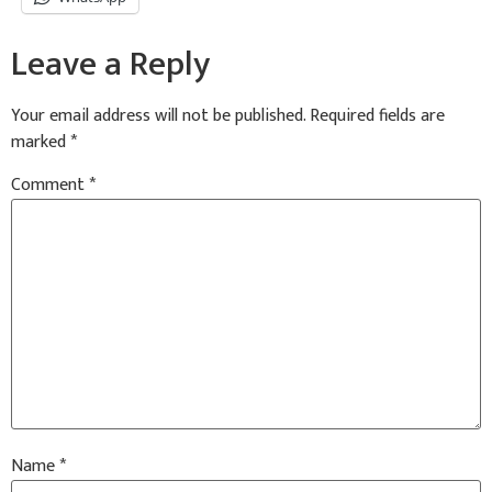
Leave a Reply
Your email address will not be published.
Required fields are
marked
*
Comment
*
Name
*