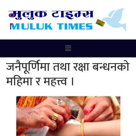
जनैपूर्णिमा तथा रक्षा बन्धनको
महिमा र महत्त्व ।