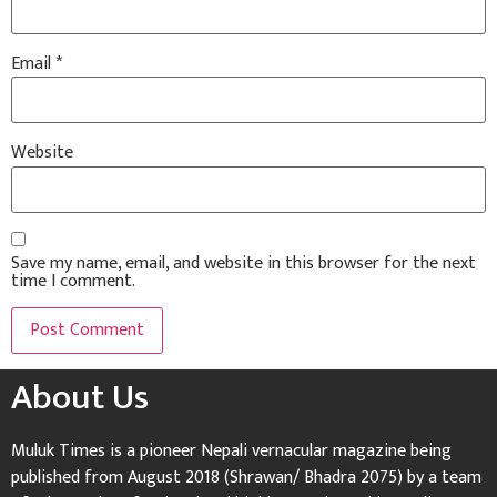
Email
*
Website
Save my name, email, and website in this browser for the next
time I comment.
About Us
Muluk Times is a pioneer Nepali vernacular magazine being
published from August 2018 (Shrawan/ Bhadra 2075) by a team