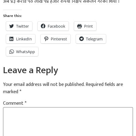
अर्ब ४३ करोड ५० लाख ५४ हजार रुपैयाँ निक्षेप संकलन गरेको थियो ।
Share this:
Twitter
Facebook
Print
LinkedIn
Pinterest
Telegram
WhatsApp
Leave a Reply
Your email address will not be published.
Required fields are
marked
*
Comment
*