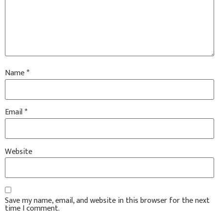
Name
*
Email
*
Website
Save my name, email, and website in this browser for the next
time I comment.