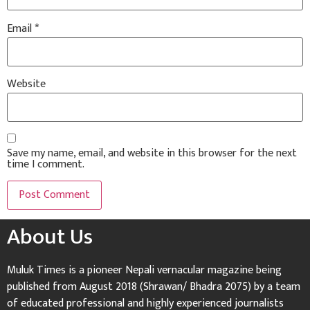
Email
*
Website
Save my name, email, and website in this browser for the next
time I comment.
About Us
Muluk Times is a pioneer Nepali vernacular magazine being
published from August 2018 (Shrawan/ Bhadra 2075) by a team
of educated professional and highly experienced journalists