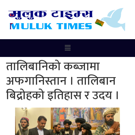
तालिबानिको कब्जामा
अफगानिस्तान । तालिबान
बिद्रोहको इतिहास र उदय ।