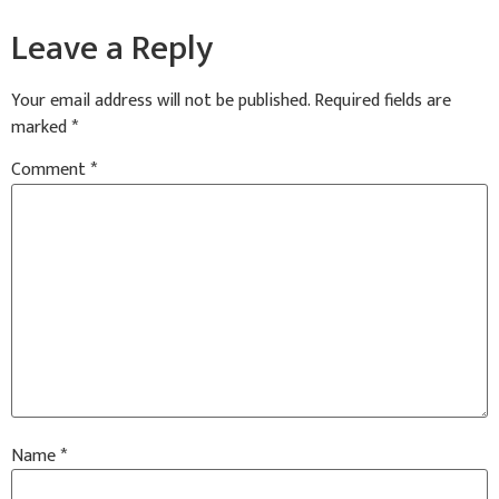
Leave a Reply
Your email address will not be published.
Required fields are
marked
*
Comment
*
Name
*