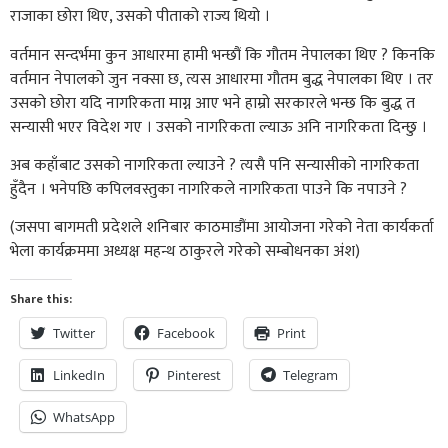
राजाका छोरा थिए, उसको पीताको राज्य थियो ।
वर्तमान सन्दर्भमा कुन आधारमा हामी भन्छौं कि गौतम नेपालका थिए ? किनकि
वर्तमान नेपालको जुन नक्सा छ, त्यस आधारमा गौतम बुद्ध नेपालका थिए । तर
उसको छोरा यदि नागरिकता माग्न आए भने हाम्रो सरकारले भन्छ कि बुद्ध त
सन्यासी भएर विदेश गए । उसको नागरिकता ल्याऊ अनि नागरिकता दिन्छु ।
अब कहाँबाट उसको नागरिकता ल्याउने ? त्यसै पनि सन्यासीको नागरिकता
हुँदैन । भनेपछि कपिलवस्तुका नागरिकले नागरिकता पाउने कि नपाउने ?
(जसपा बागमती प्रदेशले शनिबार काठमाडौंमा आयोजना गरेको नेता कार्यकर्ता
भेला कार्यक्रममा अध्यक्ष महन्थ ठाकुरले गरेको सम्बोधनका अंश)
Share this:
Twitter
Facebook
Print
LinkedIn
Pinterest
Telegram
WhatsApp