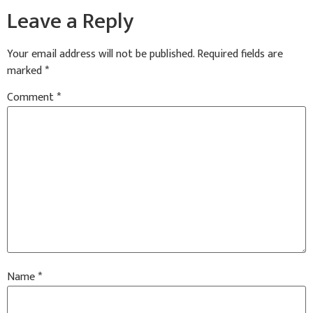
Leave a Reply
Your email address will not be published.
Required fields are
marked
*
Comment
*
Name
*