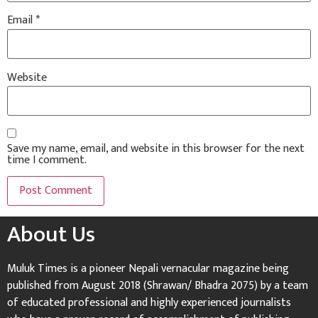
Email
*
Website
Save my name, email, and website in this browser for the next
time I comment.
About Us
Muluk Times is a pioneer Nepali vernacular magazine being
published from August 2018 (Shrawan/ Bhadra 2075) by a team
of educated professional and highly experienced journalists