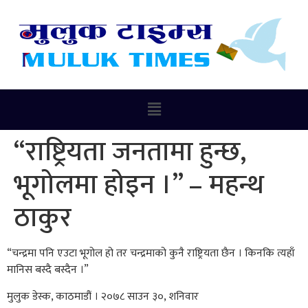
“राष्ट्रियता जनतामा हुन्छ,
भूगोलमा होइन ।” – महन्थ
ठाकुर
“चन्द्रमा पनि एउटा भूगोल हो तर चन्द्रमाको कुनै राष्ट्रियता छैन । किनकि त्यहाँ
मानिस बस्दै बस्दैन ।”
मुलुक डेस्क, काठमाडौं । २०७८ साउन ३०, शनिवार