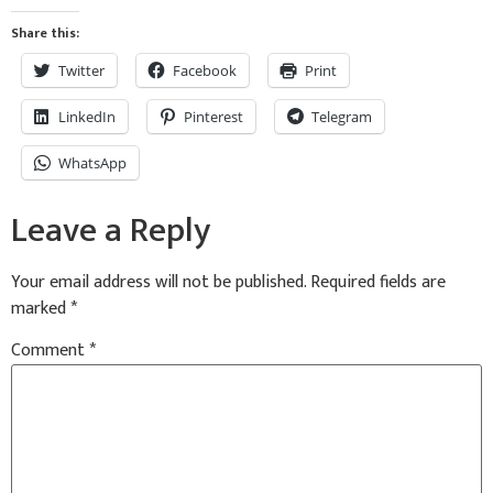
Share this:
Twitter
Facebook
Print
LinkedIn
Pinterest
Telegram
WhatsApp
Leave a Reply
Your email address will not be published.
Required fields are
marked
*
Comment
*