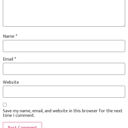
Name
*
Email
*
Website
Save my name, email, and website in this browser for the next
time I comment.