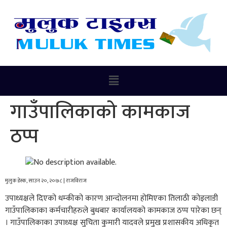
गाउँपालिकाको कामकाज
ठप्प
मुलुक डेस्क, साउन २०, २०७८ | राजविराज
उपाध्यक्षले दिएको धम्कीको कारण आन्दोलनमा होमिएका तिलाठी कोइलाडी
गाउँपालिकाका कर्मचारीहरुले बुधबार कार्यालयको कामकाज ठप्प पारेका छन्
। गाउँपालिकाका उपाध्यक्ष सुचिता कुमारी यादवले प्रमुख प्रशासकीय अधिकृत