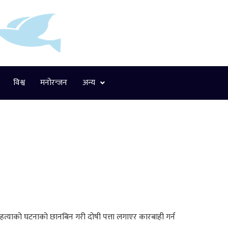
विश्व
मनोरन्जन
अन्य
लाएर हत्याको घटनाको छानबिन गरी दोषी पत्ता लगाएर कारबाही गर्न