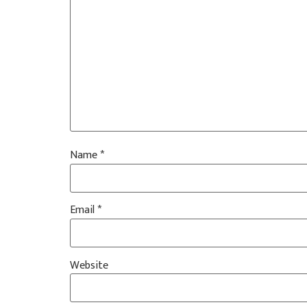
Name
*
Email
*
Website