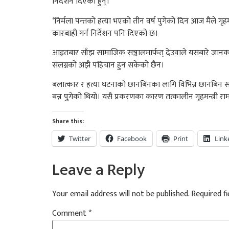
निर्देशन दिएका हुन्।
‘निर्मला पन्तको हत्या भएको तीन वर्ष पुगेको दिन आज मैले गृहम
कारबाही गर्न निर्देशन पनि दिएको छ।
आइतबार साँझ सामाजिक सञ्जालमार्फत् देउवाले यसबारे जानकार
संलग्नको अझै पहिचान हुन सकेको छैन।
बलात्कार र हत्या घटनाको छानबिनका लागि विभिन्न छानबिन 
बन्न पुगेको थियो। यसै प्रकरणका कारण तत्कालीन गृहमन्त्री 
Share this:
Twitter
Facebook
Print
Link
Leave a Reply
Your email address will not be published.
Required f
Comment
*