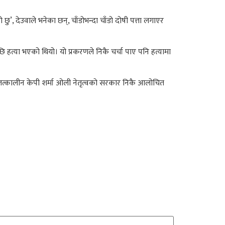
ु’, देउवाले भनेका छन्, चाँडोभन्दा चाँडो दोषी पत्ता लगाएर
हत्या भएको थियो। यो प्रकरणले निकै चर्चा पाए पनि हत्यामा
तत्कालीन केपी शर्मा ओली नेतृत्वको सरकार निकै आलोचित