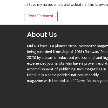
Save my name, email, and website in this browse
About Us
Muluk Times is a pioneer Nepali vernacular magaz
being published from August 2018 (Shrawan/ Bha
2075) by a team of educated professional and hig
experienced journalists who have a proven record
accomplishment of publishing such magazines in
Nepal. It is a socio political national monthly
magazine with the motto of “News for everyone