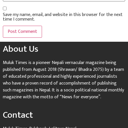
Save my name, email, and website in this browser for the next
time I comment.
About Us
Muluk Times is a pioneer Nepali vernacular magazine being
published from August 2018 (Shrawan/ Bhadra 2075) by a team
of educated professional and highly experienced journalists
who have a proven record of accomplishment of publishing
such magazines in Nepal. It is a socio political national monthly
magazine with the motto of “News for everyone”.
Contact