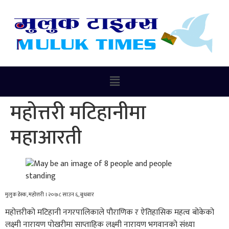
महोत्तरी मटिहानीमा
महाआरती
मुलुक डेस्क, महोत्तरी । २०७८ साउन ६, बुधबार
महोत्तरीको मटिहानी नगरपालिकाले पौराणिक र ऐतिहासिक महत्व बोकेको
लक्ष्मी नारायण पोखरीमा साप्ताहिक लक्ष्मी नारायण भगवानको संध्या