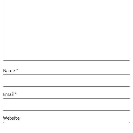
Name
*
Email
*
Website