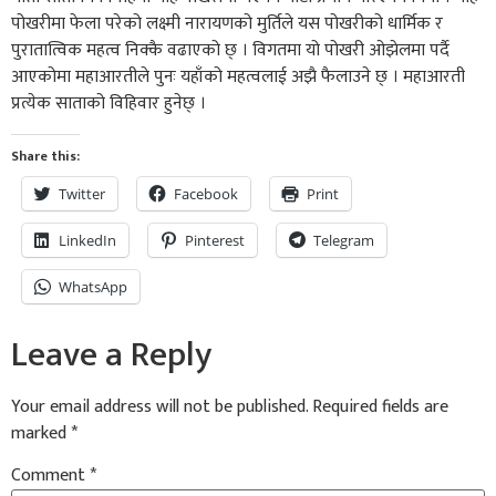
पोखरीमा फेला परेको लक्ष्मी नारायणको मुर्तिले यस पोखरीको धार्मिक र
पुरातात्विक महत्व निक्कै वढाएको छ् । विगतमा यो पोखरी ओझेलमा पर्दै
आएकोमा महाआरतीले पुनः यहाँको महत्वलाई अझै फैलाउने छ् । महाआरती
प्रत्येक साताको विहिवार हुनेछ् ।
Share this:
Twitter
Facebook
Print
LinkedIn
Pinterest
Telegram
WhatsApp
Leave a Reply
Your email address will not be published.
Required fields are
marked
*
Comment
*