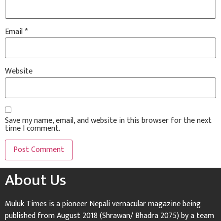
Email
*
Website
Save my name, email, and website in this browser for the next
time I comment.
About Us
Muluk Times is a pioneer Nepali vernacular magazine being
published from August 2018 (Shrawan/ Bhadra 2075) by a team