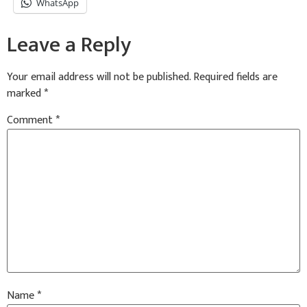
WhatsApp
Leave a Reply
Your email address will not be published.
Required fields are
marked
*
Comment
*
Name
*